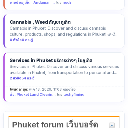
ขายบ้านภูเก็ต | Andaman ...
โดย
nodz
Cannabis , Weed กัญชาภูเก็ต
Cannabis in Phuket: Discover and discuss cannabis
culture, products, shops, and regulations in Phuket! 🌿💨
กัญชาภูเก็ต: …
0 หัวข้อ
0 กระทู้
Services in Phuket บริการต่างๆ ในภูเก็ต
Services in Phuket: Discover and discuss various services
available in Phuket, from transportation to personal and
prof…
2 หัวข้อ
54 กระทู้
โพสต์ล่าสุด:
พ.ค 13, 2026, 11:03 หลังเที่ยง
ต่อ: Phuket Land Clearin...
โดย
techy4mind
Phuket forum เว็บบอร์ด