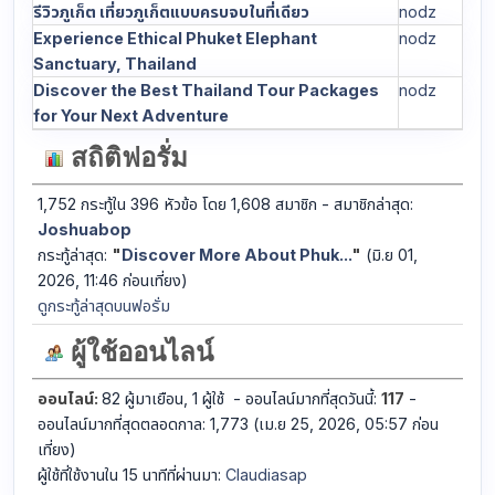
รีวิวภูเก็ต เที่ยวภูเก็ตแบบครบจบในที่เดียว
nodz
Experience Ethical Phuket Elephant
nodz
Sanctuary, Thailand
Discover the Best Thailand Tour Packages
nodz
for Your Next Adventure
สถิติฟอรั่ม
1,752 กระทู้ใน 396 หัวข้อ โดย 1,608 สมาชิก - สมาชิกล่าสุด:
Joshuabop
กระทู้ล่าสุด:
"
Discover More About Phuk...
"
(มิ.ย 01,
2026, 11:46 ก่อนเที่ยง)
ดูกระทู้ล่าสุดบนฟอรั่ม
ผู้ใช้ออนไลน์
ออนไลน์:
82 ผู้มาเยือน, 1 ผู้ใช้ - ออนไลน์มากที่สุดวันนี้:
117
-
ออนไลน์มากที่สุดตลอดกาล: 1,773 (เม.ย 25, 2026, 05:57 ก่อน
เที่ยง)
ผู้ใช้ที่ใช้งานใน 15 นาทีที่ผ่านมา:
Claudiasap