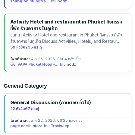
รถเช่าภูเก็ต ขับเที่ยวเอ...
โดย
nodz
Activity Hotel and restaurant in Phuket กิจกรรม
ที่พัก ร้านอาหาร ในภูเก็ต
สนทนา Activity Hotel and restaurant in Phuket กิจกรรม ที่พัก
ร้านอาหาร ในภูเก็ต Discuss Activities, Hotels, and Restaur…
50 หัวข้อ
295 กระทู้
โพสต์ล่าสุด:
พ.ค 26, 2026, 01:04 หลังเที่ยง
ต่อ: VAPA Phuket Hotel –...
โดย
nodz
General Category
General Discussion (ถามตอบ ทั่วไป)
22 หัวข้อ
67 กระทู้
โพสต์ล่าสุด:
พ.ค 22, 2026, 06:25 หลังเที่ยง
page carsh.store
โดย
TravisJep