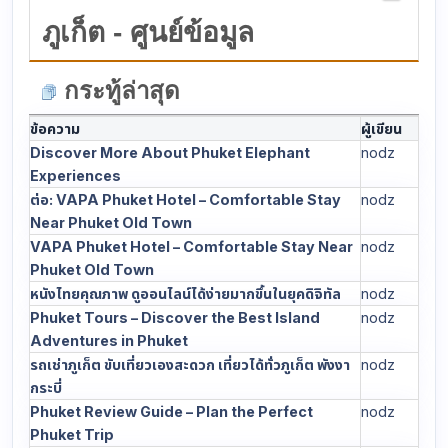
ภูเก็ต - ศูนย์ข้อมูล
กระทู้ล่าสุด
ข้อความ
ผู้เขียน
Discover More About Phuket Elephant
nodz
Experiences
ต่อ: VAPA Phuket Hotel – Comfortable Stay
nodz
Near Phuket Old Town
VAPA Phuket Hotel – Comfortable Stay Near
nodz
Phuket Old Town
หนังไทยคุณภาพ ดูออนไลน์ได้ง่ายมากขึ้นในยุคดิจิทัล
nodz
Phuket Tours – Discover the Best Island
nodz
Adventures in Phuket
รถเช่าภูเก็ต ขับเที่ยวเองสะดวก เที่ยวได้ทั่วภูเก็ต พังงา
nodz
กระบี่
Phuket Review Guide – Plan the Perfect
nodz
Phuket Trip