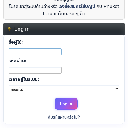
โปรดเข้าสู่ระบบด้านล่างหรือ
ลงชื่อสมัครใช้บัญชี
กับ Phuket
forum เว็บบอร์ด ภูเก็ต
Log in
ชื่อผู้ใช้:
รหัสผ่าน:
เวลาอยู่ในระบบ:
ลืมรหัสผ่านหรือไม่?