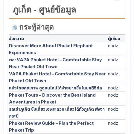
ภูเก็ต - ศูนย์ข้อมูล
กระทู้ล่าสุด
ข้อความ
ผู้เขียน
Discover More About Phuket Elephant
nodz
Experiences
ต่อ: VAPA Phuket Hotel – Comfortable Stay
nodz
Near Phuket Old Town
VAPA Phuket Hotel – Comfortable Stay Near
nodz
Phuket Old Town
หนังไทยคุณภาพ ดูออนไลน์ได้ง่ายมากขึ้นในยุคดิจิทัล
nodz
Phuket Tours – Discover the Best Island
nodz
Adventures in Phuket
รถเช่าภูเก็ต ขับเที่ยวเองสะดวก เที่ยวได้ทั่วภูเก็ต พังงา
nodz
กระบี่
Phuket Review Guide – Plan the Perfect
nodz
Phuket Trip