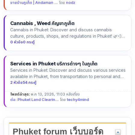
ขายบ้านภูเก็ต | Andaman ...
โดย
nodz
Cannabis , Weed กัญชาภูเก็ต
Cannabis in Phuket: Discover and discuss cannabis
culture, products, shops, and regulations in Phuket! 🌿💨
กัญชาภูเก็ต: …
0 หัวข้อ
0 กระทู้
Services in Phuket บริการต่างๆ ในภูเก็ต
Services in Phuket: Discover and discuss various services
available in Phuket, from transportation to personal and
prof…
2 หัวข้อ
54 กระทู้
โพสต์ล่าสุด:
พ.ค 13, 2026, 11:03 หลังเที่ยง
ต่อ: Phuket Land Clearin...
โดย
techy4mind
Phuket forum เว็บบอร์ด