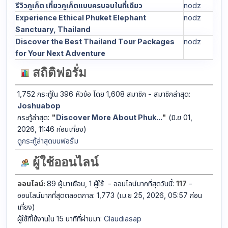
รีวิวภูเก็ต เที่ยวภูเก็ตแบบครบจบในที่เดียว
nodz
Experience Ethical Phuket Elephant
nodz
Sanctuary, Thailand
Discover the Best Thailand Tour Packages
nodz
for Your Next Adventure
สถิติฟอรั่ม
1,752 กระทู้ใน 396 หัวข้อ โดย 1,608 สมาชิก - สมาชิกล่าสุด:
Joshuabop
กระทู้ล่าสุด:
"
Discover More About Phuk...
"
(มิ.ย 01,
2026, 11:46 ก่อนเที่ยง)
ดูกระทู้ล่าสุดบนฟอรั่ม
ผู้ใช้ออนไลน์
ออนไลน์:
89 ผู้มาเยือน, 1 ผู้ใช้ - ออนไลน์มากที่สุดวันนี้:
117
-
ออนไลน์มากที่สุดตลอดกาล: 1,773 (เม.ย 25, 2026, 05:57 ก่อน
เที่ยง)
ผู้ใช้ที่ใช้งานใน 15 นาทีที่ผ่านมา:
Claudiasap