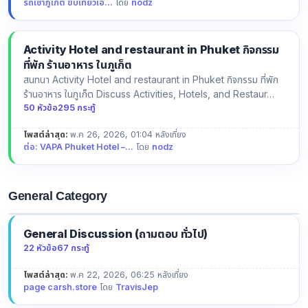
รถเช่าภูเก็ต ขับเที่ยวเอ...
โดย
nodz
Activity Hotel and restaurant in Phuket กิจกรรม
ที่พัก ร้านอาหาร ในภูเก็ต
สนทนา Activity Hotel and restaurant in Phuket กิจกรรม ที่พัก
ร้านอาหาร ในภูเก็ต Discuss Activities, Hotels, and Restaur…
50 หัวข้อ
295 กระทู้
โพสต์ล่าสุด:
พ.ค 26, 2026, 01:04 หลังเที่ยง
ต่อ: VAPA Phuket Hotel –...
โดย
nodz
General Category
General Discussion (ถามตอบ ทั่วไป)
22 หัวข้อ
67 กระทู้
โพสต์ล่าสุด:
พ.ค 22, 2026, 06:25 หลังเที่ยง
page carsh.store
โดย
TravisJep