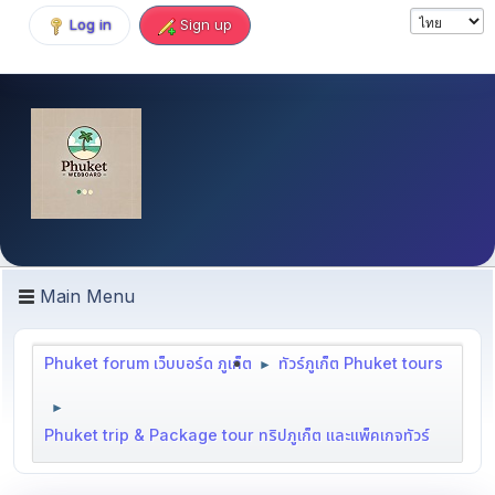
Log in
Sign up
Main Menu
Phuket forum เว็บบอร์ด ภูเก็ต
ทัวร์ภูเก็ต Phuket tours
►
►
Phuket trip & Package tour ทริปภูเก็ต และแพ็คเกจทัวร์