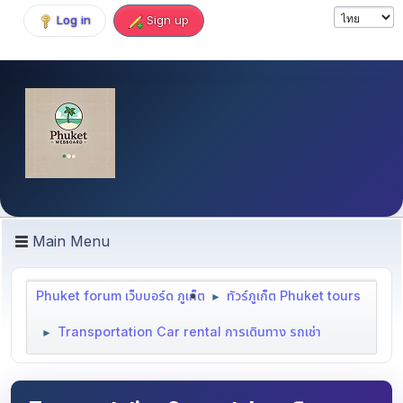
Log in
Sign up
Main Menu
Phuket forum เว็บบอร์ด ภูเก็ต
ทัวร์ภูเก็ต Phuket tours
►
Transportation Car rental การเดินทาง รถเช่า
►