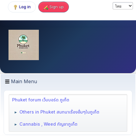
Log in
Sign up
Main Menu
Phuket forum เว็บบอร์ด ภูเก็ต
Others in Phuket สนทนาเรื่องอื่นๆในภูเก็ต
►
Cannabis , Weed กัญชาภูเก็ต
►