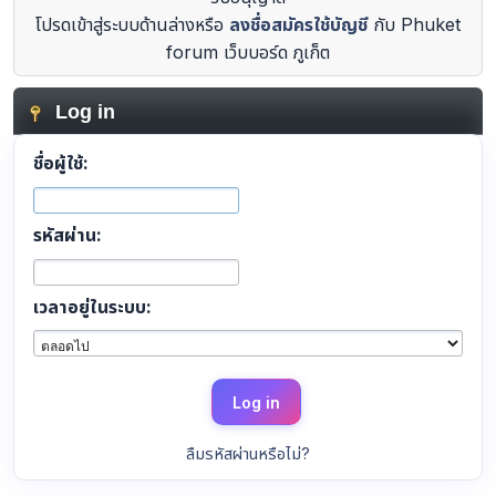
โปรดเข้าสู่ระบบด้านล่างหรือ
ลงชื่อสมัครใช้บัญชี
กับ Phuket
forum เว็บบอร์ด ภูเก็ต
Log in
ชื่อผู้ใช้:
รหัสผ่าน:
เวลาอยู่ในระบบ:
ลืมรหัสผ่านหรือไม่?