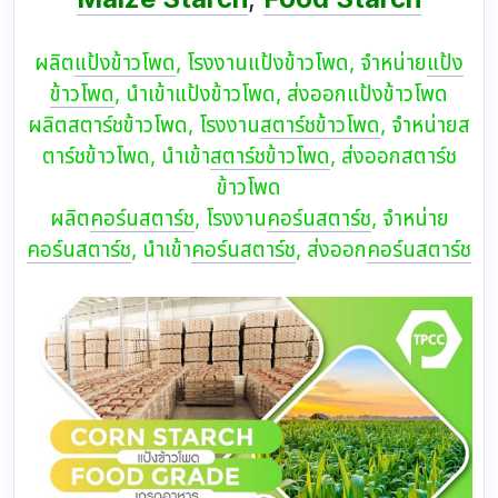
ผลิต
แป้งข้าวโพด
, โรงงานแป้งข้าวโพด, จำหน่าย
แป้ง
ข้าวโพด
, นำเข้าแป้งข้าวโพด, ส่งออกแป้งข้าวโพด
ผลิตสตาร์ชข้าวโพด, โรงงาน
สตาร์ชข้าวโพด
, จำหน่ายส
ตาร์ชข้าวโพด, นำเข้า
สตาร์ชข้าวโพด
, ส่งออกสตาร์ช
ข้าวโพด
ผลิต
คอร์นสตาร์ช
, โรงงาน
คอร์นสตาร์ช
, จำหน่าย
คอร์นสตาร์ช
, นำเข้า
คอร์นสตาร์ช
, ส่งออก
คอร์นสตาร์ช