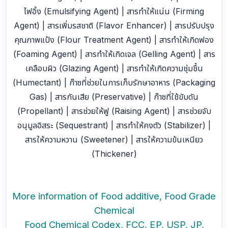
ไฟอิ้ง (Emulsifying Agent) | สารทำให้แน่น (Firming
Agent) | สารเพิ่มรสชาติ (Flavor Enhancer) | สารปรับปรุง
คุณภาพแป้ง (Flour Treatment Agent) | สารทำให้เกิดฟอง
(Foaming Agent) | สารทำให้เกิดเจล (Gelling Agent) | สาร
เคลือบผิว (Glazing Agent) | สารทำให้เกิดความชุ่มชื้น
(Humectant) | ก๊าซที่ช่วยในการเก็บรักษาอาหาร (Packaging
Gas) | สารกันเสีย (Preservative) | ก๊าซที่ใช้ขับดัน
(Propellant) | สารช่วยให้ฟู (Raising Agent) | สารช่วยจับ
อนุมูลอิสระ (Sequestrant) | สารทำให้คงตัว (Stabilizer) |
สารให้ความหวาน (Sweetener) | สารให้ความข้นเหนียว
(Thickener)
More information of Food additive, Food Grade
Chemical
Food Chemical Codex, FCC, EP, USP, JP,