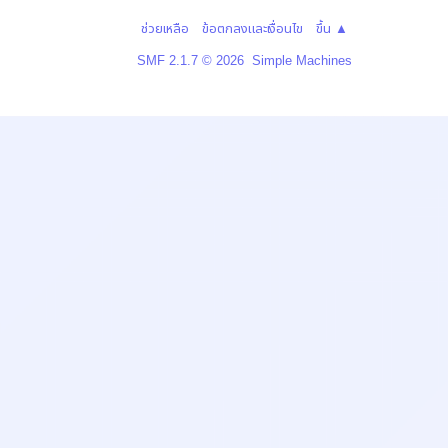
|
|
ช่วยเหลือ
ข้อตกลงและเงื่อนไข
ขึ้น ▲
,
SMF 2.1.7 © 2026
Simple Machines