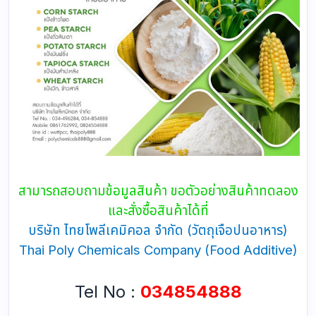
สามารถสอบถามข้อมูลสินค้า ขอตัวอย่างสินค้าทดลอง
และสั่งซื้อสินค้าได้ที่
บริษัท ไทยโพลีเคมิคอล จำกัด (วัตถุเจือปนอาหาร)
Thai Poly Chemicals Company (Food Additive)
Tel No :
034854888