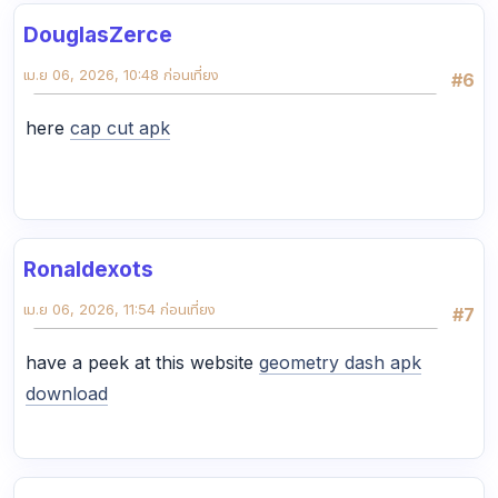
DouglasZerce
เม.ย 06, 2026, 10:48 ก่อนเที่ยง
#6
here
cap cut apk
Ronaldexots
เม.ย 06, 2026, 11:54 ก่อนเที่ยง
#7
have a peek at this website
geometry dash apk
download