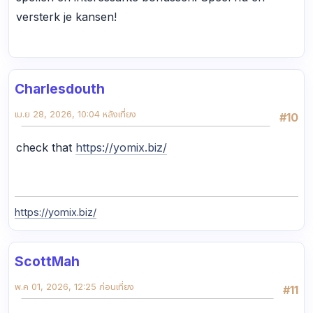
versterk je kansen!
Charlesdouth
เม.ย 28, 2026, 10:04 หลังเที่ยง
#10
check that
https://yomix.biz/
https://yomix.biz/
ScottMah
พ.ค 01, 2026, 12:25 ก่อนเที่ยง
#11