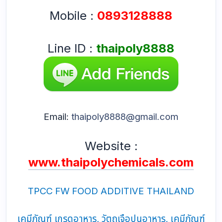
Mobile :
0893128888
Line ID :
thaipoly8888
Email:
thaipoly8888@gmail.com
Website :
www.thaipolychemicals.com
TPCC FW FOOD ADDITIVE THAILAND
เคมีภัณฑ์ เกรดอาหาร, วัตถุเจือปนอาหาร, เคมีภัณฑ์