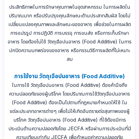
ประสิทธิภาพในการรักษาคุณภาพในอุตสาหกรรม ในการผลิตใน
ปริมาณมาก หรือปรับปรุงคุณลักษณะด้านประสาทสัมผัส โดยไม่
เปลี่ยนแปลงคุณภาพและลักษณะของอาหาร เพื่อช่วยในการผลิต
การแปรรูป การปฏิบัติ การบรรจุ การขนส่ง หรือการเก็บรักษา
อาหาร โดยต้องไม่ใช้ วัตถุเจือปนอาหาร (Food Additive) ในการ
ปกปิดความบกพร่องของอาหาร หรือกรรมวิธีการผลิตที่ไม่เหมาะ
สม
การใช้งาน วัตถุเจือปนอาหาร (Food Additive)
ในการใช้ วัตถุเจือปนอาหาร (Food Additive) ต้องคำนึงถึง
ความปลอดภัยของผู้บริโภค โดยปริมาณการใช้วัตถุเจือปนอาหาร
(Food Additive) ต้องเป็นไปตามที่กฎหมายกำหนดให้ใช้ ใน
แต่ละประเภทอาหารต่างๆ เพื่อไม่ให้เกิดอันตรายต่อสุขภาพของผู้
บริโภค วัตถุเจือปนอาหาร (Food Additive) ที่ใช้ต้องมีการ
ประเมินด้านความปลอดภัยโดย JECFA หรือผ่านการประเมินที่มี
ความเทียบเท่ากับ JECFA เพื่อกำหนดค่าความปลอดภัย