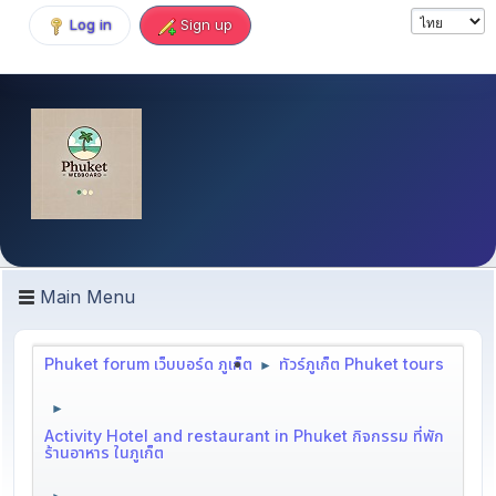
Log in
Sign up
Main Menu
Phuket forum เว็บบอร์ด ภูเก็ต
ทัวร์ภูเก็ต Phuket tours
►
►
Activity Hotel and restaurant in Phuket กิจกรรม ที่พัก
ร้านอาหาร ในภูเก็ต