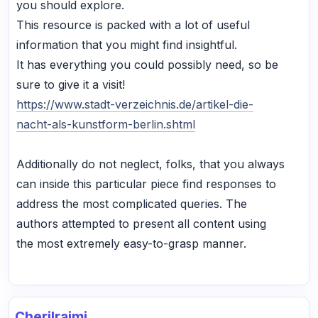
you should explore.
This resource is packed with a lot of useful
information that you might find insightful.
It has everything you could possibly need, so be
sure to give it a visit!
https://www.stadt-verzeichnis.de/artikel-die-
nacht-als-kunstform-berlin.shtml
Additionally do not neglect, folks, that you always
can inside this particular piece find responses to
address the most complicated queries. The
authors attempted to present all content using
the most extremely easy-to-grasp manner.
Cherilraimi