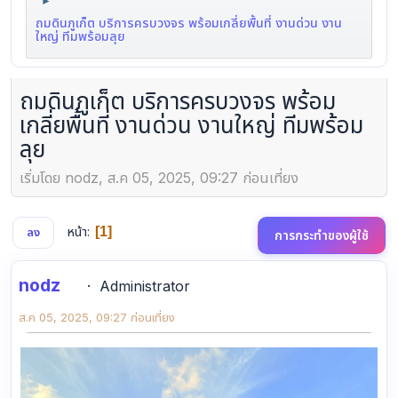
►
ถมดินภูเก็ต บริการครบวงจร พร้อมเกลี่ยพื้นที่ งานด่วน งาน
ใหญ่ ทีมพร้อมลุย
ถมดินภูเก็ต บริการครบวงจร พร้อม
เกลี่ยพื้นที่ งานด่วน งานใหญ่ ทีมพร้อม
ลุย
เริ่มโดย nodz, ส.ค 05, 2025, 09:27 ก่อนเที่ยง
หน้า
1
ลง
การกระทำของผู้ใช้
nodz
Administrator
ส.ค 05, 2025, 09:27 ก่อนเที่ยง