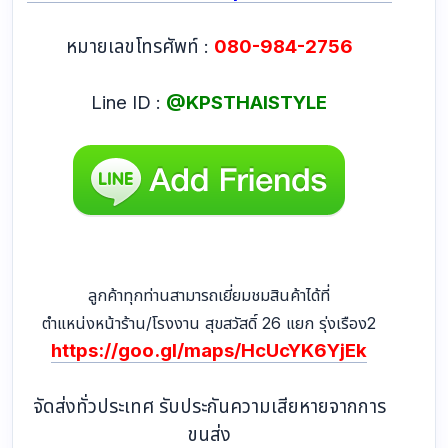
หมายเลขโทรศัพท์ :
080-984-2756
Line ID :
@KPSTHAISTYLE
ลูกค้าทุกท่านสามารถเยี่ยมชมสินค้าได้ที่
ตำแหน่งหน้าร้าน/โรงงาน สุขสวัสดิ์ 26 แยก รุ่งเรือง2
https://goo.gl/maps/HcUcYK6YjEk
จัดส่งทั่วประเทศ รับประกันความเสียหายจากการ
ขนส่ง