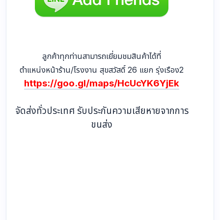
ลูกค้าทุกท่านสามารถเยี่ยมชมสินค้าได้ที่
ตำแหน่งหน้าร้าน/โรงงาน สุขสวัสดิ์ 26 แยก รุ่งเรือง2
https://goo.gl/maps/HcUcYK6YjEk
จัดส่งทั่วประเทศ รับประกันความเสียหายจากการ
ขนส่ง