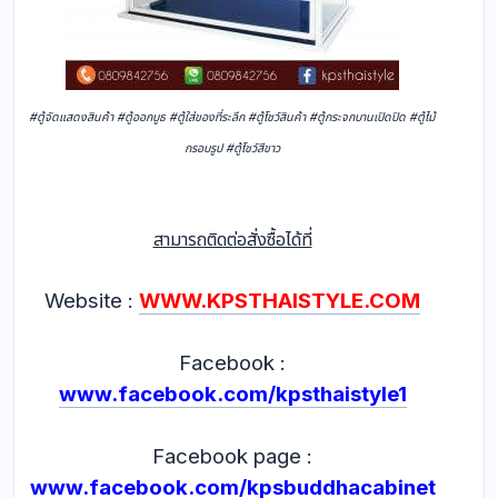
#ตู้จัดแสดงสินค้า #ตู้ออกบูธ #ตู้ใส่ของที่ระลึก #ตู้โชว์สินค้า #ตู้กระจกบานเปิดปิด #ตู้ไม้
กรอบรูป #ตู้โชว์สีขาว
สามารถติดต่อสั่งซื้อได้ที่
Website :
WWW.KPSTHAISTYLE.COM
Facebook :
www.facebook.com/kpsthaistyle1
Facebook page :
www.facebook.com/kpsbuddhacabinet