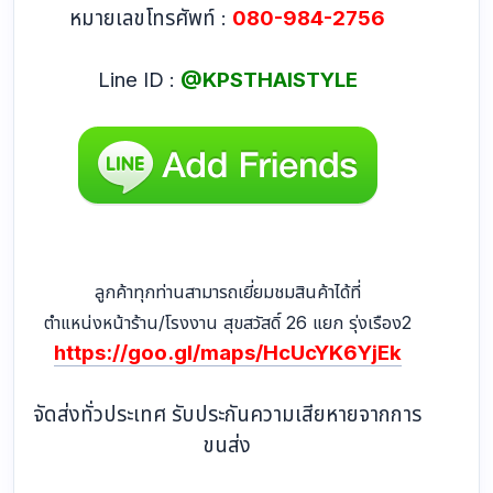
หมายเลขโทรศัพท์ :
080-984-2756
Line ID :
@KPSTHAISTYLE
ลูกค้าทุกท่านสามารถเยี่ยมชมสินค้าได้ที่
ตำแหน่งหน้าร้าน/โรงงาน สุขสวัสดิ์ 26 แยก รุ่งเรือง2
https://goo.gl/maps/HcUcYK6YjEk
จัดส่งทั่วประเทศ รับประกันความเสียหายจากการ
ขนส่ง