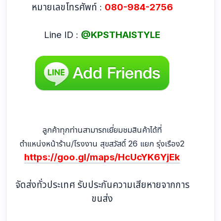
หมายเลขโทรศัพท์ :
080-984-2756
Line ID :
@KPSTHAISTYLE
ลูกค้าทุกท่านสามารถเยี่ยมชมสินค้าได้ที่
ตำแหน่งหน้าร้าน/โรงงาน สุขสวัสดิ์ 26 แยก รุ่งเรือง2
https://goo.gl/maps/HcUcYK6YjEk
จัดส่งทั่วประเทศ รับประกันความเสียหายจากการ
ขนส่ง