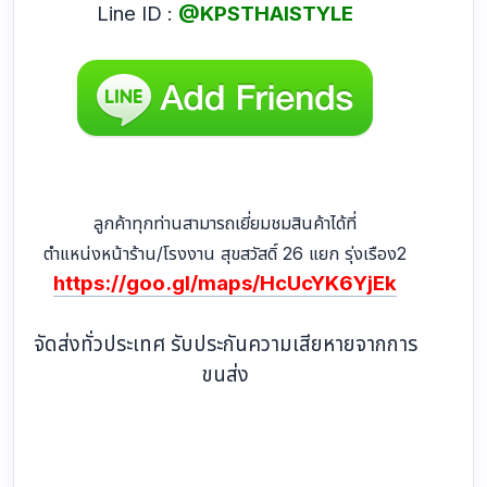
Line ID :
@KPSTHAISTYLE
ลูกค้าทุกท่านสามารถเยี่ยมชมสินค้าได้ที่
ตำแหน่งหน้าร้าน/โรงงาน สุขสวัสดิ์ 26 แยก รุ่งเรือง2
https://goo.gl/maps/HcUcYK6YjEk
จัดส่งทั่วประเทศ รับประกันความเสียหายจากการ
ขนส่ง