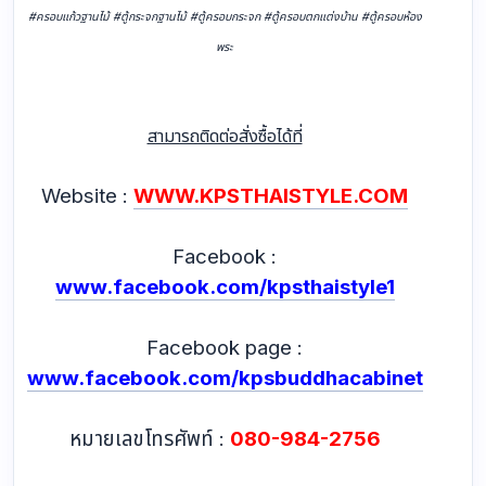
#ครอบแก้วฐานไม้ #ตู้กระจกฐานไม้ #ตู้ครอบกระจก #ตู้ครอบตกแต่งบ้าน #ตู้ครอบห้อง
พระ
สามารถติดต่อสั่งซื้อได้ที่
Website :
WWW.KPSTHAISTYLE.COM
Facebook :
www.facebook.com/kpsthaistyle1
Facebook page :
www.facebook.com/kpsbuddhacabinet
หมายเลขโทรศัพท์ :
080-984-2756