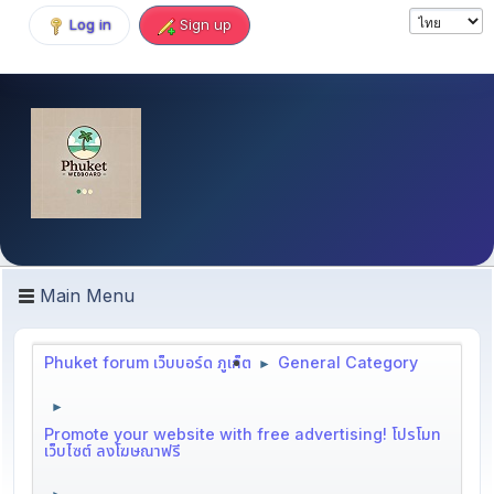
Log in
Sign up
Main Menu
Phuket forum เว็บบอร์ด ภูเก็ต
General Category
►
►
Promote your website with free advertising! โปรโมท
เว็บไซต์ ลงโฆษณาฟรี