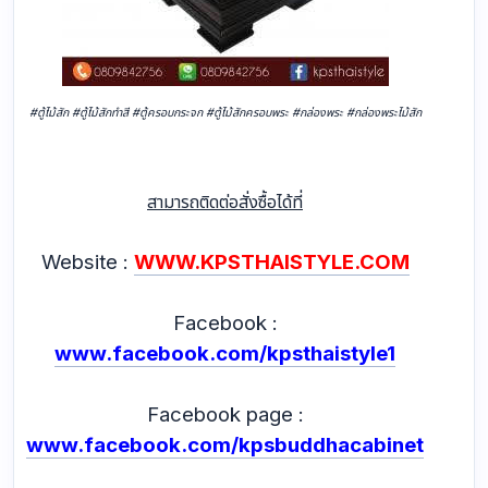
#ตู้ไม้สัก #ตู้ไม้สักทำสี #ตู้ครอบกระจก #ตู้ไม้สักครอบพระ #กล่องพระ #กล่องพระไม้สัก
สามารถติดต่อสั่งซื้อได้ที่
Website :
WWW.KPSTHAISTYLE.COM
Facebook :
www.facebook.com/kpsthaistyle1
Facebook page :
www.facebook.com/kpsbuddhacabinet