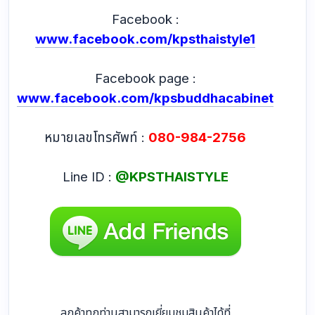
Facebook :
www.facebook.com/kpsthaistyle1
Facebook page :
www.facebook.com/kpsbuddhacabinet
หมายเลขโทรศัพท์ :
080-984-2756
Line ID :
@KPSTHAISTYLE
ลูกค้าทุกท่านสามารถเยี่ยมชมสินค้าได้ที่