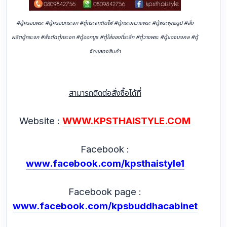
#ตู้ครอบพระ #ตู้ครอบกระจก #ตู้กระจกติดไฟ #ตู้กระจกวางพระ #ตู้พระพุทธรูป #สั่ง
ผลิตตู้กระจก #สั่งตัดตู้กระจก #ตู้ออกบูธ #ตู้ใส่ของที่ระลึก #ตู้วางพระ #ตู้ของมงคล #ตู้
จัดแสดงสินค้า
สามารถติดต่อสั่งซื้อได้ที่
Website :
WWW.KPSTHAISTYLE.COM
Facebook :
www.facebook.com/kpsthaistyle1
Facebook page :
www.facebook.com/kpsbuddhacabinet