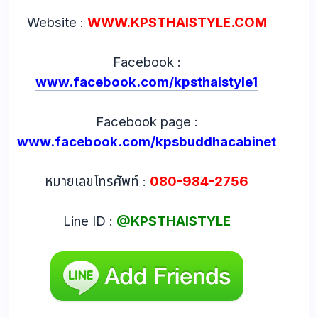
Website :
WWW.KPSTHAISTYLE.COM
Facebook :
www.facebook.com/kpsthaistyle1
Facebook page :
www.facebook.com/kpsbuddhacabinet
หมายเลขโทรศัพท์ :
080-984-2756
Line ID :
@KPSTHAISTYLE