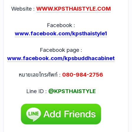
Website :
WWW.KPSTHAISTYLE.COM
Facebook :
www.facebook.com/kpsthaistyle1
Facebook page :
www.facebook.com/kpsbuddhacabinet
หมายเลขโทรศัพท์ :
080-984-2756
Line ID :
@KPSTHAISTYLE