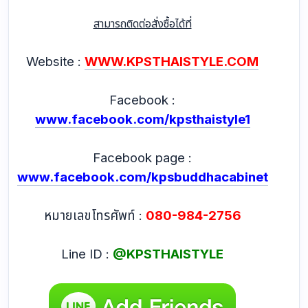
สามารถติดต่อสั่งซื้อได้ที่
Website :
WWW.KPSTHAISTYLE.COM
Facebook :
www.facebook.com/kpsthaistyle1
Facebook page :
www.facebook.com/kpsbuddhacabinet
หมายเลขโทรศัพท์ :
080-984-2756
Line ID :
@KPSTHAISTYLE