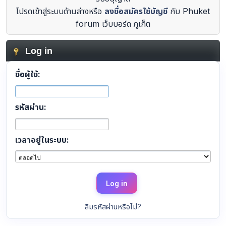
โปรดเข้าสู่ระบบด้านล่างหรือ
ลงชื่อสมัครใช้บัญชี
กับ Phuket
forum เว็บบอร์ด ภูเก็ต
Log in
ชื่อผู้ใช้:
รหัสผ่าน:
เวลาอยู่ในระบบ:
ลืมรหัสผ่านหรือไม่?