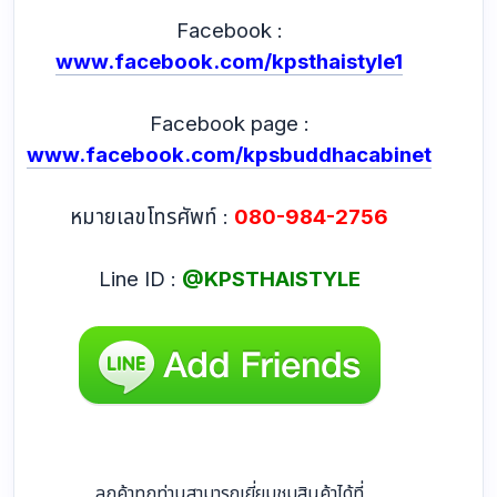
Facebook :
www.facebook.com/kpsthaistyle1
Facebook page :
www.facebook.com/kpsbuddhacabinet
หมายเลขโทรศัพท์ :
080-984-2756
Line ID :
@KPSTHAISTYLE
ลูกค้าทุกท่านสามารถเยี่ยมชมสินค้าได้ที่