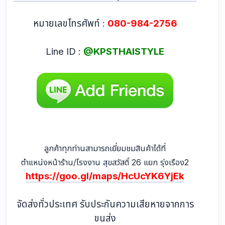
หมายเลขโทรศัพท์ :
080-984-2756
Line ID :
@KPSTHAISTYLE
ลูกค้าทุกท่านสามารถเยี่ยมชมสินค้าได้ที่
ตำแหน่งหน้าร้าน/โรงงาน สุขสวัสดิ์ 26 แยก รุ่งเรือง2
https://goo.gl/maps/HcUcYK6YjEk
จัดส่งทั่วประเทศ รับประกันความเสียหายจากการ
ขนส่ง