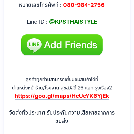
หมายเลขโทรศัพท์ :
080-984-2756
Line ID :
@KPSTHAISTYLE
ลูกค้าทุกท่านสามารถเยี่ยมชมสินค้าได้ที่
ตำแหน่งหน้าร้าน/โรงงาน สุขสวัสดิ์ 26 แยก รุ่งเรือง2
https://goo.gl/maps/HcUcYK6YjEk
จัดส่งทั่วประเทศ รับประกันความเสียหายจากการ
ขนส่ง