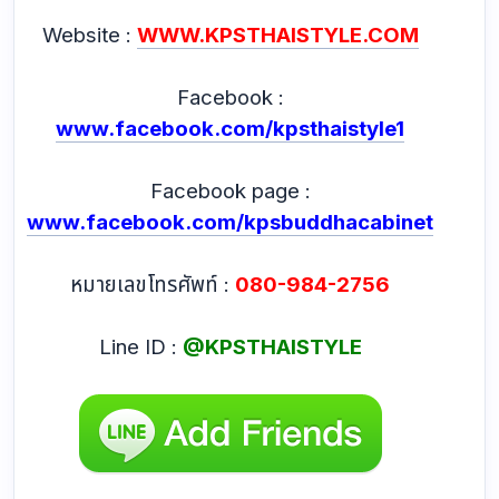
Website :
WWW.KPSTHAISTYLE.COM
Facebook :
www.facebook.com/kpsthaistyle1
Facebook page :
www.facebook.com/kpsbuddhacabinet
หมายเลขโทรศัพท์ :
080-984-2756
Line ID :
@KPSTHAISTYLE