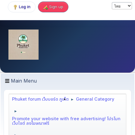
Log in
Sign up
Main Menu
Phuket forum เว็บบอร์ด ภูเก็ต
General Category
►
►
Promote your website with free advertising! โปรโมท
เว็บไซต์ ลงโฆษณาฟรี