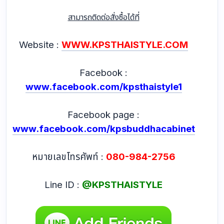
สามารถติดต่อสั่งซื้อได้ที่
Website :
WWW.KPSTHAISTYLE.COM
Facebook :
www.facebook.com/kpsthaistyle1
Facebook page :
www.facebook.com/kpsbuddhacabinet
หมายเลขโทรศัพท์ :
080-984-2756
Line ID :
@KPSTHAISTYLE