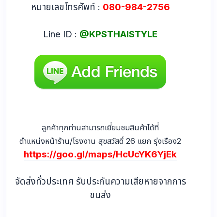
หมายเลขโทรศัพท์ :
080-984-2756
Line ID :
@KPSTHAISTYLE
ลูกค้าทุกท่านสามารถเยี่ยมชมสินค้าได้ที่
ตำแหน่งหน้าร้าน/โรงงาน สุขสวัสดิ์ 26 แยก รุ่งเรือง2
https://goo.gl/maps/HcUcYK6YjEk
จัดส่งทั่วประเทศ รับประกันความเสียหายจากการ
ขนส่ง