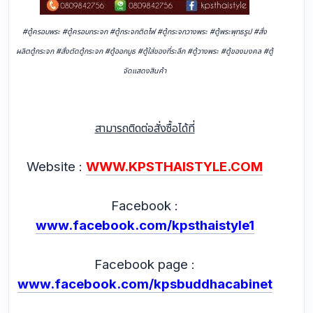
#ตู้ครอบพระ #ตู้ครอบกระจก #ตู้กระจกติดไฟ #ตู้กระจกวางพระ #ตู้พระพุทธรูป #สั่ง
ผลิตตู้กระจก #สั่งตัดตู้กระจก #ตู้ออกบูธ #ตู้ใส่ของที่ระลึก #ตู้วางพระ #ตู้ของมงคล #ตู้
จัดแสดงสินค้า
สามารถติดต่อสั่งซื้อได้ที่
Website :
WWW.KPSTHAISTYLE.COM
Facebook :
www.facebook.com/kpsthaistyle1
Facebook page :
www.facebook.com/kpsbuddhacabinet