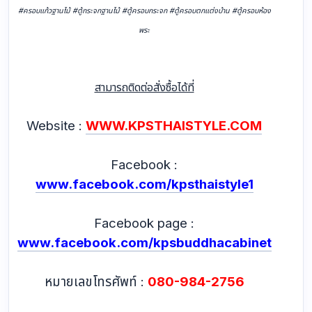
#ครอบแก้วฐานไม้ #ตู้กระจกฐานไม้ #ตู้ครอบกระจก #ตู้ครอบตกแต่งบ้าน #ตู้ครอบห้อง
พระ
สามารถติดต่อสั่งซื้อได้ที่
Website :
WWW.KPSTHAISTYLE.COM
Facebook :
www.facebook.com/kpsthaistyle1
Facebook page :
www.facebook.com/kpsbuddhacabinet
หมายเลขโทรศัพท์ :
080-984-2756