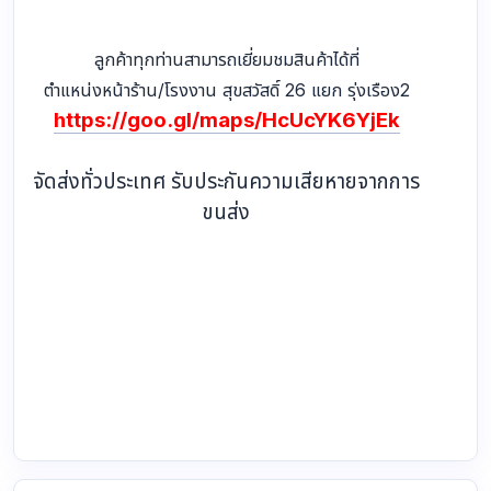
ลูกค้าทุกท่านสามารถเยี่ยมชมสินค้าได้ที่
ตำแหน่งหน้าร้าน/โรงงาน สุขสวัสดิ์ 26 แยก รุ่งเรือง2
https://goo.gl/maps/HcUcYK6YjEk
จัดส่งทั่วประเทศ รับประกันความเสียหายจากการ
ขนส่ง