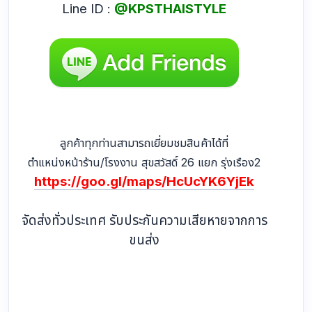
Line ID :
@KPSTHAISTYLE
ลูกค้าทุกท่านสามารถเยี่ยมชมสินค้าได้ที่
ตำแหน่งหน้าร้าน/โรงงาน สุขสวัสดิ์ 26 แยก รุ่งเรือง2
https://goo.gl/maps/HcUcYK6YjEk
จัดส่งทั่วประเทศ รับประกันความเสียหายจากการ
ขนส่ง