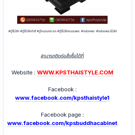
#ตู้ไม้สัก #ตู้ไม้สักทำสี #ตู้ครอบกระจก #ตู้ไม้สักครอบพระ #กล่องพระ #กล่องพระไม้สัก
สามารถติดต่อสั่งซื้อได้ที่
Website :
WWW.KPSTHAISTYLE.COM
Facebook :
www.facebook.com/kpsthaistyle1
Facebook page :
www.facebook.com/kpsbuddhacabinet