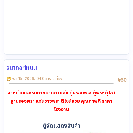
sutharinuu
พ.ค 15, 2026, 04:05 หลังเที่ยง
#50
จำหน่ายและรับทำขนาดตามสั่ง
ตู้ครอบพระ
ตู้พระ
ตู้โชว์
ฐานรองพระ
แท่นวางพระ
ดีไซน์สวย คุณภาพดี ราคา
โรงงาน
ตู้จัดแสดงสินค้า