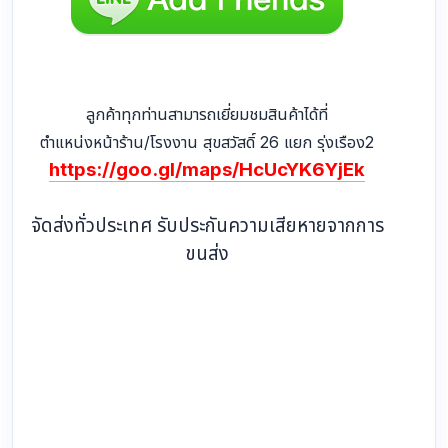
ลูกค้าทุกท่านสามารถเยี่ยมชมสินค้าได้ที่
ตำแหน่งหน้าร้าน/โรงงาน สุขสวัสดิ์ 26 แยก รุ่งเรือง2
https://goo.gl/maps/HcUcYK6YjEk
จัดส่งทั่วประเทศ รับประกันความเสียหายจากการ
ขนส่ง