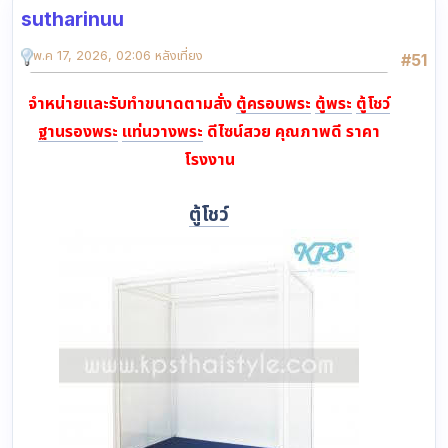
sutharinuu
พ.ค 17, 2026, 02:06 หลังเที่ยง
#51
จำหน่ายและรับทำขนาดตามสั่ง
ตู้ครอบพระ
ตู้พระ
ตู้โชว์
ฐานรองพระ
แท่นวางพระ
ดีไซน์สวย คุณภาพดี ราคา
โรงงาน
ตู้โชว์