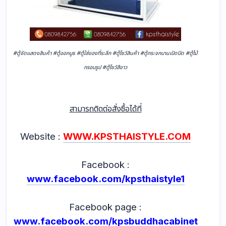
#ตู้จัดแสดงสินค้า #ตู้ออกบูธ #ตู้ใส่ของที่ระลึก #ตู้โชว์สินค้า #ตู้กระจกบานเปิดปิด #ตู้ไม้
กรอบรูป #ตู้โชว์สีขาว
สามารถติดต่อสั่งซื้อได้ที่
Website :
WWW.KPSTHAISTYLE.COM
Facebook :
www.facebook.com/kpsthaistyle1
Facebook page :
www.facebook.com/kpsbuddhacabinet