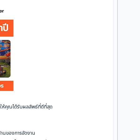
ณได้รับผลลัพธ์ที่ดีที่สุด
ด้านของการจัดงาน