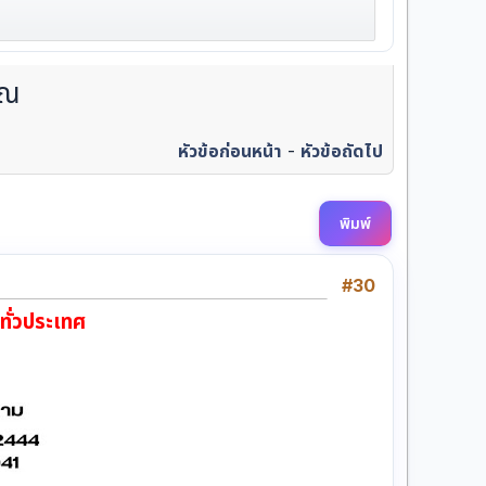
ุณ
หัวข้อก่อนหน้า
-
หัวข้อถัดไป
พิมพ์
#30
ทั่วประเทศ