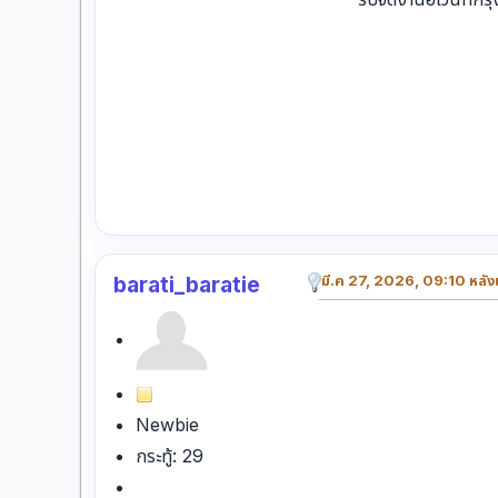
barati_baratie
มี.ค 27, 2026, 09:10 หลังเ
Newbie
กระทู้: 29