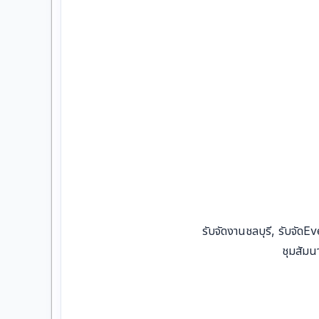
รับจัดงานชลบุรี, รับจัดE
ชุมสัมน