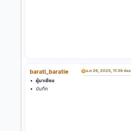
barati_baratie
ธ.ค 26, 2025, 11:36 ก่อนเ
ผู้มาเยือน
บันทึก