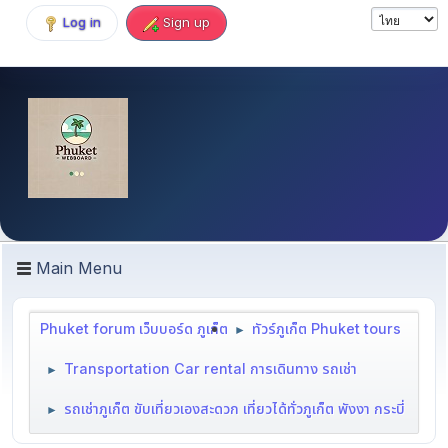
Log in
Sign up
Main Menu
Phuket forum เว็บบอร์ด ภูเก็ต
ทัวร์ภูเก็ต Phuket tours
►
Transportation Car rental การเดินทาง รถเช่า
►
รถเช่าภูเก็ต ขับเที่ยวเองสะดวก เที่ยวได้ทั่วภูเก็ต พังงา กระบี่
►