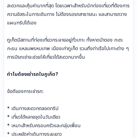
สะดวกและคุ้มค่ามากที่สุด โดยเฉพาะสำหรับนักท่องเที่ยวที่ต้องการ
ความอิสระในการเดินทาง ไม่ต้องรอรถสาธารณะ และสามารถวาง
แผนทริปได้เอง
ภูเก็ตมีสถานที่ท่องเที่ยวกระจายอยู่ทั่วเกาะ ทั้งหาดป่าตอง กะตะ
กะรน แหลมพรหมเทพ เมืองเก่าภูเก็ต รวมถึงท่าเรือไปเกาะต่าง ๆ
การมีรถเช่าจะช่วยให้เที่ยวได้สะดวกมากขึ้น
ทำไมต้องเช่ารถในภูเก็ต?
ข้อดีของการเช่ารถ:
* เดินทางสะดวกตลอดทริป
* เที่ยวได้หลายจุดในวันเดียว
* เหมาะสำหรับครอบครัวและกลุ่มเพื่อน
* ประหยัดค่าเดินทางระยะยาว