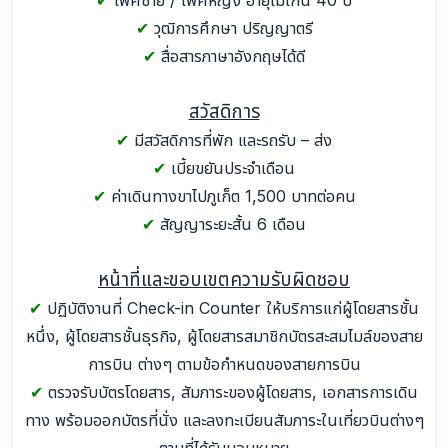
✔
วุฒิการศึกษา ปริญญาตรี
✔
สื่อสารภาษาอังกฤษได้ดี
สวัสดิการ
✔
มีสวัสดิการที่พัก และรถรับ – ส่ง
✔
เบี้ยขยันประจำเดือน
✔
ค่าเดินทางขาไปภูเก็ต 1,500 บาทต่อคน
✔
สัญญาระยะสั้น 6 เดือน
หน้าที่และขอบเขตความรับผิดชอบ
✔
ปฏิบัติงานที่ Check-in Counter ให้บริการแก่ผู้โดยสารชั้น
หนึ่ง, ผู้โดยสารชั้นธุรกิจ, ผู้โดยสารสมาชิกบัตรสะสมไมล์ของสาย
การบิน ต่างๆ ตามข้อกำหนดของสายการบิน
✔
ตรวจรับบัตรโดยสาร, สัมภาระของผู้โดยสาร, เอกสารการเดิน
ทาง พร้อมออกบัตรที่นั่ง และลงทะเบียนสัมภาระในเที่ยวบินต่างๆ
ตามที่ได้รับมอบหมาย