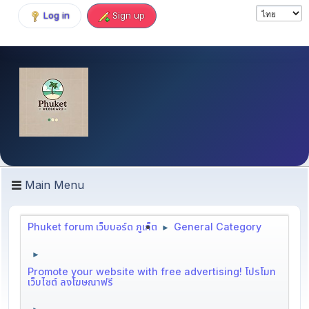
Log in
Sign up
Main Menu
Phuket forum เว็บบอร์ด ภูเก็ต
General Category
►
►
Promote your website with free advertising! โปรโมท
เว็บไซต์ ลงโฆษณาฟรี