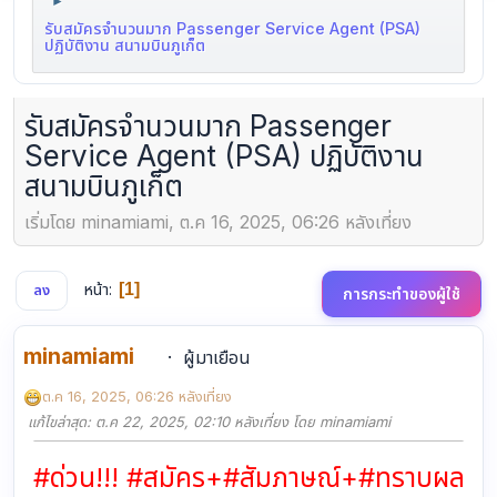
►
รับสมัครจำนวนมาก Passenger Service Agent (PSA)
ปฏิบัติงาน สนามบินภูเก็ต
รับสมัครจำนวนมาก Passenger
Service Agent (PSA) ปฏิบัติงาน
สนามบินภูเก็ต
เริ่มโดย minamiami, ต.ค 16, 2025, 06:26 หลังเที่ยง
หน้า
1
ลง
การกระทำของผู้ใช้
minamiami
ผู้มาเยือน
ต.ค 16, 2025, 06:26 หลังเที่ยง
แก้ไขล่าสุด
: ต.ค 22, 2025, 02:10 หลังเที่ยง โดย minamiami
#ด่วน!!! #สมัคร+#สัมภาษณ์+#ทราบผล