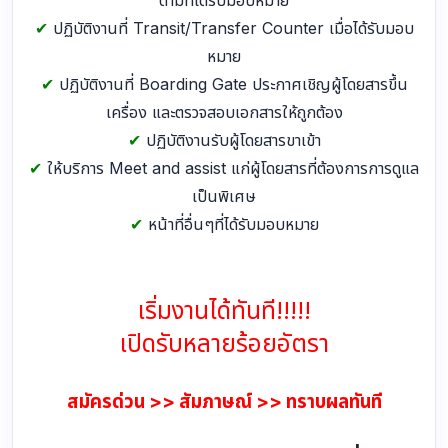
✔
ปฏิบัติงานที่ Transit/Transfer Counter เมื่อได้รับมอบ
หมาย
✔
ปฏิบัติงานที่ Boarding Gate ประกาศเชิญผู้โดยสารขึ้น
เครื่อง และตรวจสอบเอกสารให้ถูกต้อง
✔
ปฏิบัติงานรับผู้โดยสารขาเข้า
✔
ให้บริการ Meet and assist แก่ผู้โดยสารที่ต้องการการดูแล
เป็นพิเศษ
✔
หน้าที่อื่นๆที่ได้รับมอบหมาย
เริ่มงานได้ทันที!!!!!
เปิดรับหลายร้อยอัตรา
สมัครด่วน >> สัมภาษณ์ >> ทราบผลทันที