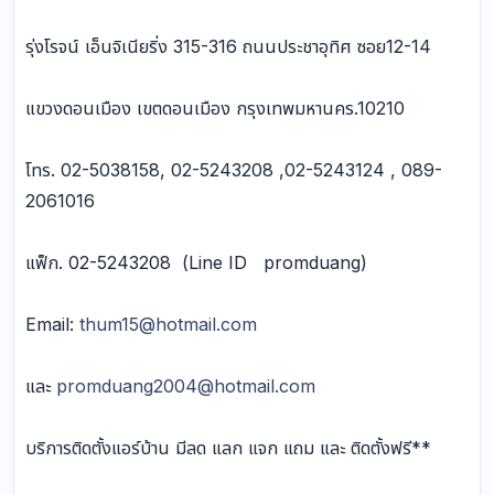
รุ่งโรจน์ เอ็นจิเนียริ่ง 315-316 ถนนประชาอุทิศ ซอย12-14
แขวงดอนเมือง เขตดอนเมือง กรุงเทพมหานคร.10210
โทร. 02-5038158, 02-5243208 ,02-5243124 , 089-
2061016
แฟ็ก. 02-5243208 (Line ID promduang)
Email:
thum15@hotmail.com
และ
promduang2004@hotmail.com
บริการติดตั้งแอร์บ้าน มีลด แลก แจก แถม และ ติดตั้งฟรี**