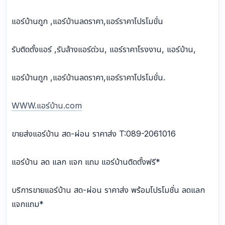
แอร์บ้านถูก ,แอร์บ้านลดราคา,แอร์ราคาโปรโมขั่น
รับติดตั้งแอร์ ,รับล้างแอร์ด่วน, แอร์ราคาโรงงาน, แอร์บ้าน,
แอร์บ้านถูก ,แอร์บ้านลดราคา,แอร์ราคาโปรโมขั่น.
WWW.แอร์บ้าน.com
ขายส่งแอร์บ้าน สด-ผ่อน ราคาส่ง T:089-2061016
แอร์บ้าน ลด แลก แจก แถม แอร์บ้านติดตั้งฟรี*
บริการขายแอร์บ้าน สด-ผ่อน ราคาส่ง พร้อมโปรโมชั่น ลดแลก
แจกแถม*