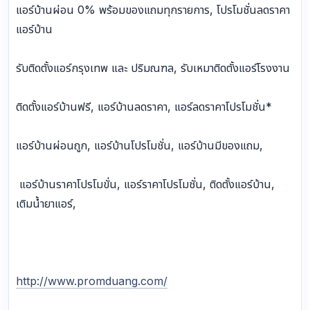
แอร์บ้านผ่อน 0% พร้อมของแถมทุกรายการ, โปรโมชั่นลดราคา
แอร์บ้าน
รับติดตั้งแอร์กรุงเทพ และ ปริมณฑล, รับเหมาติดตั้งแอร์โรงงาน
ติดตั้งแอร์บ้านฟรี, แอร์บ้านลดราคา, แอร์ลดราคาโปรโมชั่น*
แอร์บ้านผ่อนถูก, แอร์บ้านโปรโมชั่น, แอร์บ้านมีของแถม,
แอร์บ้านราคาโปรโมขั่น, แอร์ราคาโปรโมชั่น, ติดตั้งแอร์บ้าน,
เติมน้ำยาแอร์,
http://www.promduang.com/