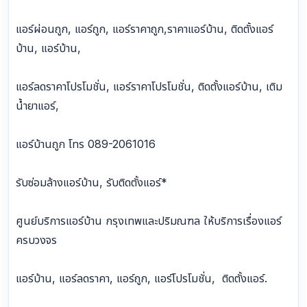
แอร์ผ่อนถูก, แอร์ถูก, แอร์ราคาถูก,ราคาแอร์บ้าน, ติดตั้งแอร์
บ้าน, แอร์บ้าน,
แอร์ลดราคาโปรโมชั่น, แอร์ราคาโปรโมชั่น, ติดตั้งแอร์บ้าน, เติม
น้ำยาแอร์,
แอร์บ้านถูก โทร 089-2061016
รับซ่อมล้างแอร์บ้าน, รับติดตั้งแอร์*
ศูนย์บริการแอร์บ้าน กรุงเทพและปริมณฑล ให้บริการเรื่องแอร์
ครบวงจร
แอร์บ้าน, แอร์ลดราคา, แอร์ถูก, แอร์โปรโมชั่น, ติดตั้งแอร์.