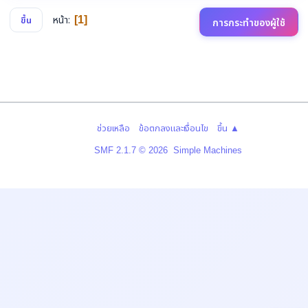
หน้า
1
ขึ้น
การกระทำของผู้ใช้
|
|
ช่วยเหลือ
ข้อตกลงและเงื่อนไข
ขึ้น ▲
,
SMF 2.1.7 © 2026
Simple Machines