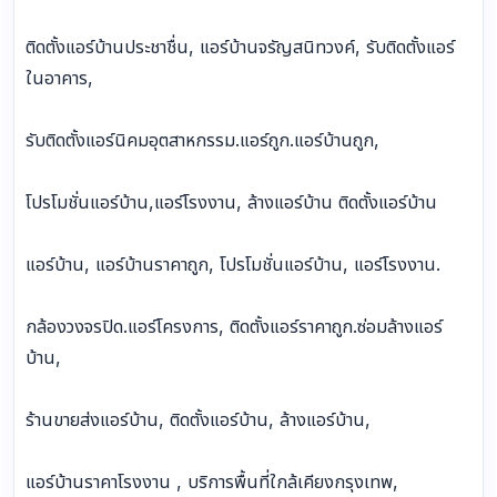
ติดตั้งแอร์บ้านประชาชื่น, แอร์บ้านจรัญสนิทวงค์, รับติดตั้งแอร์
ในอาคาร,
รับติดตั้งแอร์นิคมอุตสาหกรรม.แอร์ถูก.แอร์บ้านถูก,
โปรโมชั่นแอร์บ้าน,แอร์โรงงาน, ล้างแอร์บ้าน ติดตั้งแอร์บ้าน
แอร์บ้าน, แอร์บ้านราคาถูก, โปรโมชั่นแอร์บ้าน, แอร์โรงงาน.
กล้องวงจรปิด.แอร์โครงการ, ติดตั้งแอร์ราคาถูก.ซ่อมล้างแอร์
บ้าน,
ร้านขายส่งแอร์บ้าน, ติดตั้งแอร์บ้าน, ล้างแอร์บ้าน,
แอร์บ้านราคาโรงงาน , บริการพื้นที่ใกล้เคียงกรุงเทพ,