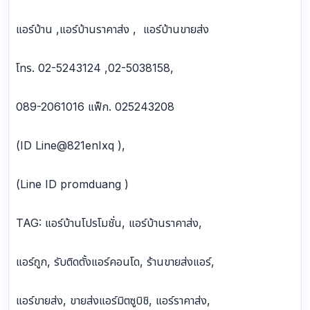
แอร์บ้าน ,แอร์บ้านราคาส่ง , แอร์บ้านขายส่ง
โทร. 02-5243124 ,02-5038158,
089-2061016 แฟ็ก. 025243208
(ID Line@821enIxq ),
(Line ID promduang )
TAG: แอร์บ้านโปรโมชั่น, แอร์บ้านราคาส่ง,
แอร์ถูก, รับติดตั้งแอร์คอนโด, ร้านขายส่งแอร์,
แอร์ขายส่ง, ขายส่งแอร์มิตซูบิชิ, แอร์ราคาส่ง,