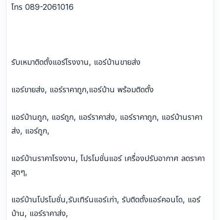
โทร 089-2061016
รับเหมาติดตั้งแอร์โรงงาน, แอร์บ้านขายส่ง
แอร์ขายส่ง, แอร์ราคาถูก,แอร์บ้าน พร้อมติดตั้ง
แอร์บ้านถูก, แอร์ถูก, แอร์ราคาส่ง, แอร์ราคาถูก, แอร์บ้านราคา
ส่ง, แอร์ถูก,
แอร์บ้านราคาโรงงาน, โปรโมชั่นแอร์ เครื่องปรับอากาศ ลดราคา
สุดๆ,
แอร์บ้านโปรโมชั่น,รับเทิร์นแอร์เก่า, รับติดตั้งแอร์คอนโด, แอร์
บ้าน, แอร์ราคาส่ง,