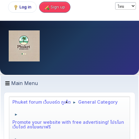
Log in
Sign up
Main Menu
Phuket forum เว็บบอร์ด ภูเก็ต
General Category
►
►
Promote your website with free advertising! โปรโมท
เว็บไซต์ ลงโฆษณาฟรี