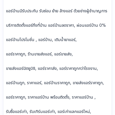
แอร์บ้านมีรับประกัน รับซ่อม ย้าย ล้างแอร์ ด้วยช่างผู้ชำนาญการ
บริการติดตั้งแอร์ถึงที่บ้าน แอร์บ้านลดราคา, ผ่อนแอร์บ้าน 0%
แอร์บ้านโปรโมชั่น , แอร์บ้าน, เติมน้ำยาแอร์,
แอร์ราคาถูก, ร้านขายส่งแอร์, แอร์ขายส่ง,
ขายส่งแอร์มิตซูบิชิ, แอร์ราคาส่ง, แอร์ราคาถูกกว่าโรงงาน,
แอร์บ้านถูก, ราคาแอร์, แอร์บ้านราคาถูก, ขายส่งแอร์ราคาถูก,
แอร์ราคาถูก, ราคาแอร์บ้าน พร้อมติดตั้ง, ราคาแอร์บ้าน ,
รับซื้อแอร์เก่า, รับเทิร์นแอร์เก่า, แอร์เก่าแลกแอร์ใหม่,