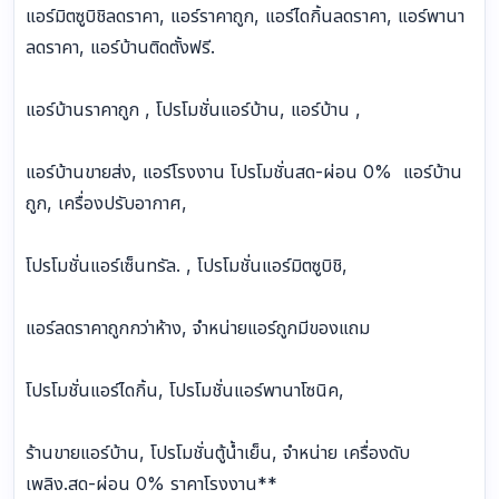
แอร์มิตซูบิชิลดราคา, แอร์ราคาถูก, แอร์ไดกิ้นลดราคา, แอร์พานา
ลดราคา, แอร์บ้านติดตั้งฟรี.
แอร์บ้านราคาถูก , โปรโมชั่นแอร์บ้าน, แอร์บ้าน ,
แอร์บ้านขายส่ง, แอร์โรงงาน โปรโมชั่นสด-ผ่อน 0% แอร์บ้าน
ถูก, เครื่องปรับอากาศ,
โปรโมชั่นแอร์เซ็นทรัล. , โปรโมชั่นแอร์มิตซูบิชิ,
แอร์ลดราคาถูกกว่าห้าง, จำหน่ายแอร์ถูกมีของแถม
โปรโมชั่นแอร์ไดกิ้น, โปรโมชั่นแอร์พานาโซนิค,
ร้านขายแอร์บ้าน, โปรโมชั่นตู้น้ำเย็น, จำหน่าย เครื่องดับ
เพลิง.สด-ผ่อน 0% ราคาโรงงาน**