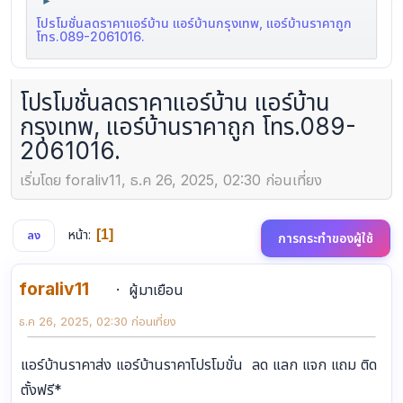
►
โปรโมชั่นลดราคาแอร์บ้าน แอร์บ้านกรุงเทพ, แอร์บ้านราคาถูก
โทร.089-2061016.
โปรโมชั่นลดราคาแอร์บ้าน แอร์บ้าน
กรุงเทพ, แอร์บ้านราคาถูก โทร.089-
2061016.
เริ่มโดย foraliv11, ธ.ค 26, 2025, 02:30 ก่อนเที่ยง
หน้า
1
ลง
การกระทำของผู้ใช้
foraliv11
ผู้มาเยือน
ธ.ค 26, 2025, 02:30 ก่อนเที่ยง
แอร์บ้านราคาส่ง แอร์บ้านราคาโปรโมขั่น ลด แลก แจก แถม ติด
ตั้งฟรี*