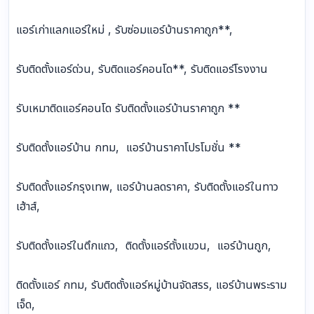
แอร์เก่าแลกแอร์ใหม่ , รับซ่อมแอร์บ้านราคาถูก**,
รับติดตั้งแอร์ด่วน, รับติดแอร์คอนโด**, รับติดแอร์โรงงาน
รับเหมาติดแอร์คอนโด รับติดตั้งแอร์บ้านราคาถูก **
รับติดตั้งแอร์บ้าน กทม, แอร์บ้านราคาโปรโมชั่น **
รับติดตั้งแอร์กรุงเทพ, แอร์บ้านลดราคา, รับติดตั้งแอร์ในทาว
เฮ้าส์,
รับติดตั้งแอร์ในตึกแถว, ติดตั้งแอร์ตั้งแขวน, แอร์บ้านถูก,
ติดตั้งแอร์ กทม, รับติดตั้งแอร์หมู่บ้านจัดสรร, แอร์บ้านพระราม
เจ็ด,