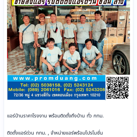
แอร์บ้านราคาโรงงาน พร้อมติดตั้งถึงบ้าน ทั่ว กทม.
ติดตั้งแอร์ด่วน กทม. , จำหน่ายแอร์พร้อมโปรโมชั่น