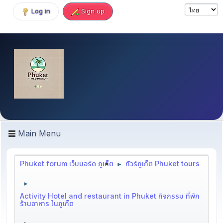
Log in
Sign up
Main Menu
Phuket forum เว็บบอร์ด ภูเก็ต
ทัวร์ภูเก็ต Phuket tours
►
►
Activity Hotel and restaurant in Phuket กิจกรรม ที่พัก
ร้านอาหาร ในภูเก็ต