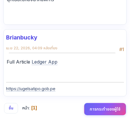
Brianbucky
เม.ย 22, 2026, 04:09 หลังเที่ยง
#1
Full Article
Ledger App
https://ugelsatipo.gob.pe
หน้า
1
ขึ้น
การกระทำของผู้ใช้