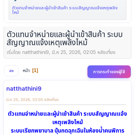
►
ตัวแทนจำหน่ายและผู้นำเข้าสินค้า ระบบสัญญาณแจ้งเหตุเพลิง
ไหม้
ตัวแทนจำหน่ายและผู้นำเข้าสินค้า ระบบ
สัญญาณแจ้งเหตุเพลิงไหม้
เริ่มโดย natthathini9, มี.ค 25, 2026, 02:05 หลังเที่ยง
หน้า
1
ลง
การกระทำของผู้ใช้
natthathini9
มี.ค 25, 2026, 02:05 หลังเที่ยง
ตัวแทนจำหน่ายและผู้นำเข้าสินค้า ระบบสัญญาณแจ้ง
เหตุเพลิงไหม้
ระบบเรียกพยาบาล ปุ่มกดฉุกเฉินในห้องน้ำคนพิการ