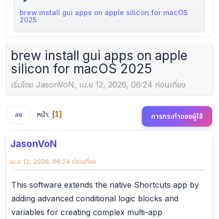
►
brew install gui apps on apple silicon for macOS
2025
brew install gui apps on apple
silicon for macOS 2025
เริ่มโดย JasonVoN, เม.ย 12, 2026, 06:24 ก่อนเที่ยง
หน้า
1
ลง
การกระทำของผู้ใช้
JasonVoN
เม.ย 12, 2026, 06:24 ก่อนเที่ยง
This software extends the native Shortcuts app by
adding advanced conditional logic blocks and
variables for creating complex multi-app