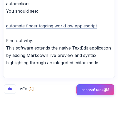
automations.
You should see:
automate finder tagging workflow applescript
Find out why:
This software extends the native TextEdit application
by adding Markdown live preview and syntax
highlighting through an integrated editor mode.
หน้า
1
ขึ้น
การกระทำของผู้ใช้