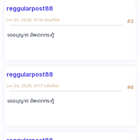
reggularpost88
ม.ค 20, 2026, 10:16 ก่อนเที่ยง
#3
ขออนุญาต อัพเดทกระทู้
reggularpost88
ม.ค 24, 2026, 01:17 หลังเที่ยง
#4
ขออนุญาต อัพเดทกระทู้