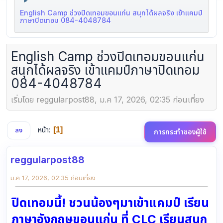
►
English Camp ช่วงปิดเทอมขอนแก่น สนุกได้ผลจริง เข้าแคมป์
ภาษาปิดเทอม 084-4048784
English Camp ช่วงปิดเทอมขอนแก่น
สนุกได้ผลจริง เข้าแคมป์ภาษาปิดเทอม
084-4048784
เริ่มโดย reggularpost88, ม.ค 17, 2026, 02:35 ก่อนเที่ยง
หน้า
1
ลง
การกระทำของผู้ใช้
reggularpost88
ม.ค 17, 2026, 02:35 ก่อนเที่ยง
ปิดเทอมนี้! ชวนน้องๆมาเข้าแคมป์ เรียน
ภาษาอังกฤษขอนแก่น ที่ CLC เรียนสนุก