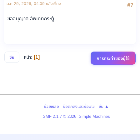
ม.ค 29, 2026, 04:09 หลังเที่ยง
#7
ขออนุญาต อัพเดทกระทู้
หน้า
1
ขึ้น
การกระทำของผู้ใช้
|
|
ช่วยเหลือ
ข้อตกลงและเงื่อนไข
ขึ้น ▲
,
SMF 2.1.7 © 2026
Simple Machines