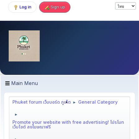
Log in
Sign up
Main Menu
Phuket forum เว็บบอร์ด ภูเก็ต
General Category
►
►
Promote your website with free advertising! โปรโมท
เว็บไซต์ ลงโฆษณาฟรี