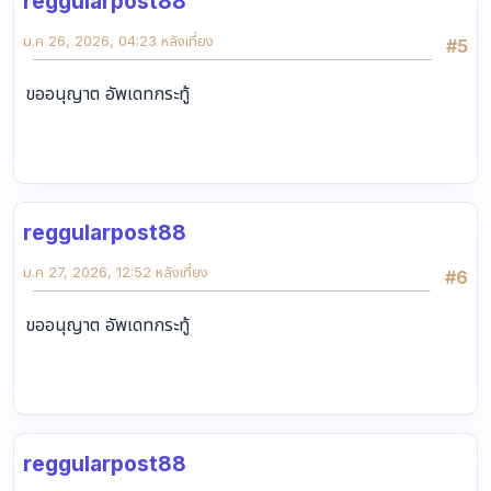
reggularpost88
ม.ค 26, 2026, 04:23 หลังเที่ยง
#5
ขออนุญาต อัพเดทกระทู้
reggularpost88
ม.ค 27, 2026, 12:52 หลังเที่ยง
#6
ขออนุญาต อัพเดทกระทู้
reggularpost88