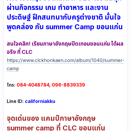
ผ่านกิจกรรม เกม ทำอาหาร และงาน
ประดิษฐ์ ฝึกสนทนากับครูต่างชาติ มั่นใจ
พูดคล่อง กับ summer Camp ขอนแก่น
สนใจคลิก! เรียนภาษาอังกฤษปิดเทอมขอนแก่น ได้ผล
จริง ที่ CLC
https://www.clckhonkaen.com/album/1040/summer-
camp
โทร:
084-4048784, 096-8839339
Line ID:
californiakku
จุดเด่นของ แคมป์ภาษาอังกฤษ
summer camp ที่ CLC ขอนแก่น