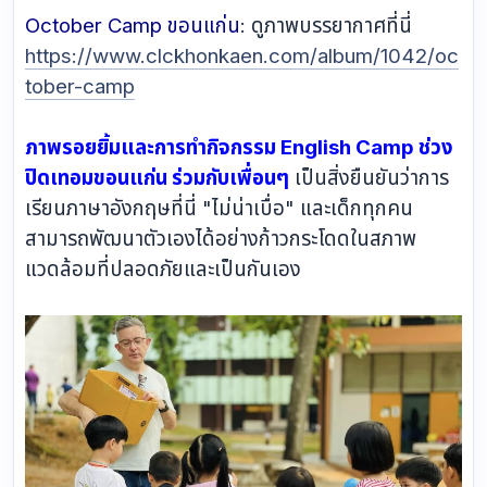
October Camp ขอนแก่น
: ดูภาพบรรยากาศที่นี่
https://www.clckhonkaen.com/album/1042/oc
tober-camp
ภาพรอยยิ้มและการทำกิจกรรม English Camp ช่วง
ปิดเทอมขอนแก่น ร่วมกับเพื่อนๆ
เป็นสิ่งยืนยันว่าการ
เรียนภาษาอังกฤษที่นี่ "ไม่น่าเบื่อ" และเด็กทุกคน
สามารถพัฒนาตัวเองได้อย่างก้าวกระโดดในสภาพ
แวดล้อมที่ปลอดภัยและเป็นกันเอง