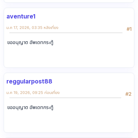
aventure1
ม.ค 17, 2026, 03:35 หลังเที่ยง
#1
ขออนุญาต อัพเดทกระทู้
reggularpost88
ม.ค 19, 2026, 09:25 ก่อนเที่ยง
#2
ขออนุญาต อัพเดทกระทู้