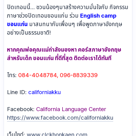
ปิดเทอมนี้... ชวนน้องๆมาสร้างความมั่นใจกับ กิจกรรม
ภาษาช่วงปิดเทอมขอนแก่น ร่วม
English camp
ขอนแก่น
มาสนทนากับเพื่อนๆ เพื่อพูดภาษาอังกฤษ
อย่างเป็นธรรมชาติ!
หากคุณพ่อคุณแม่กำลังมองหา คอร์สภาษาอังกฤษ
สำหรับเด็ก ขอนแก่น ที่ดีที่สุด ติดต่อเราได้ทันที
โทร:
084-4048784, 096-8839339
Line ID:
californiakku
Facebook:
California Language Center
https://www.facebook.com/californiakku
เว็บไซต์:
www.clckhonkaen.com