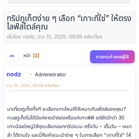
ทริปภูเก็ตง่าย ๆ เลือก “เกาะที่ใช่” ให้ตรง
ไลฟ์สไตล์คุณ
เริ่มโดย nodz, มิ.ย 15, 2025, 09:58 หลังเที่ยง
หน้า
1
ลง
การกระทำของผู้ใช้
nodz
Administrator
มิ.ย 15, 2025, 09:58 หลังเที่ยง
มาเที่ยวภูเก็ตทั้งที จะเลือกเกาะไหนดีให้เหมาะกับสไตล์ของคุณ?
ทะเลภูเก็ตไม่ได้มีแค่หาดป่าตองหรือแค่เกาะพีพี แต่ยังมีกว่า 30
เกาะน้อยใหญ่ให้คุณเลือกออกทริปแบบ ครึ่งวัน – เต็มวัน – เหมา
ลำ ได้ตามใจ และนี่คือคำแนะนำง่าย ๆ ในการเลือก "เกาะที่ใช่" ให้