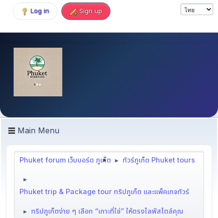
Log in
Sign up
Main Menu
Phuket forum เว็บบอร์ด ภูเก็ต
ทัวร์ภูเก็ต Phuket tours
►
►
Phuket trip & Package tour ทริปภูเก็ต และแพ็คเกจทัวร์
ทริปภูเก็ตง่าย ๆ เลือก “เกาะที่ใช่” ให้ตรงไลฟ์สไตล์คุณ
►