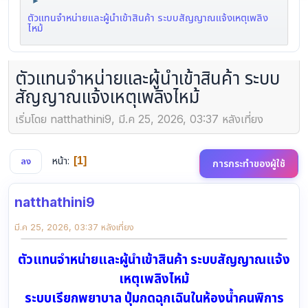
►
ตัวแทนจำหน่ายและผู้นำเข้าสินค้า ระบบสัญญาณแจ้งเหตุเพลิง
ไหม้
ตัวแทนจำหน่ายและผู้นำเข้าสินค้า ระบบ
สัญญาณแจ้งเหตุเพลิงไหม้
เริ่มโดย natthathini9, มี.ค 25, 2026, 03:37 หลังเที่ยง
หน้า
1
ลง
การกระทำของผู้ใช้
natthathini9
มี.ค 25, 2026, 03:37 หลังเที่ยง
ตัวแทนจำหน่ายและผู้นำเข้าสินค้า ระบบสัญญาณแจ้ง
เหตุเพลิงไหม้
ระบบเรียกพยาบาล ปุ่มกดฉุกเฉินในห้องน้ำคนพิการ