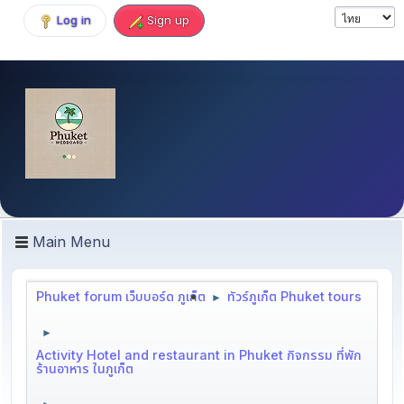
Log in
Sign up
Main Menu
Phuket forum เว็บบอร์ด ภูเก็ต
ทัวร์ภูเก็ต Phuket tours
►
►
Activity Hotel and restaurant in Phuket กิจกรรม ที่พัก
ร้านอาหาร ในภูเก็ต