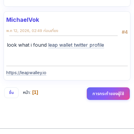
MichaelVok
พ.ค 12, 2026, 02:49 ก่อนเที่ยง
#4
look what i found
leap wallet twitter profile
https://leapwalley.io
หน้า
1
ขึ้น
การกระทำของผู้ใช้