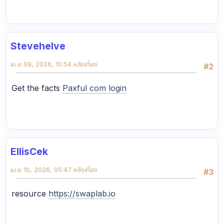
Stevehelve
เม.ย 09, 2026, 10:54 หลังเที่ยง
#2
Get the facts
Paxful com login
EllisCek
เม.ย 10, 2026, 05:47 หลังเที่ยง
#3
resource
https://swaplab.io