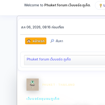
Welcome to
Phuket forum เว็บบอร์ด ภูเก็ต
.
ส.ค 06, 2026, 08:16 ก่อนเที่ยง
หน้าแรก
ค้นหา
Phuket forum เว็บบอร์ด ภูเก็ต
PHUKET · THAILAND
เว็บบอร์ดชุมชนภูเก็ต