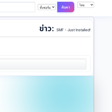
ข่าว:
SMF - Just Installed!