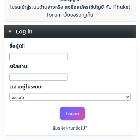
โปรดเข้าสู่ระบบด้านล่างหรือ
ลงชื่อสมัครใช้บัญชี
กับ Phuket
forum เว็บบอร์ด ภูเก็ต
Log in
ชื่อผู้ใช้:
รหัสผ่าน:
เวลาอยู่ในระบบ:
ลืมรหัสผ่านหรือไม่?