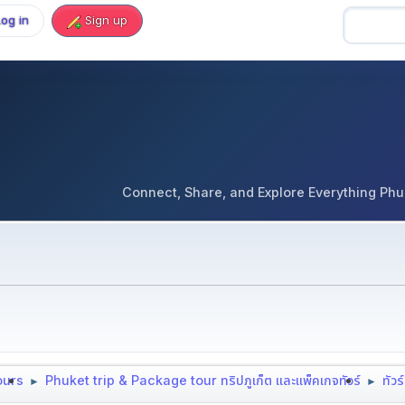
Log in
Sign up
Connect, Share, and Explore Everything Phuket 
tours
Phuket trip & Package tour ทริปภูเก็ต และแพ็คเกจทัวร์
ทัวร
►
►