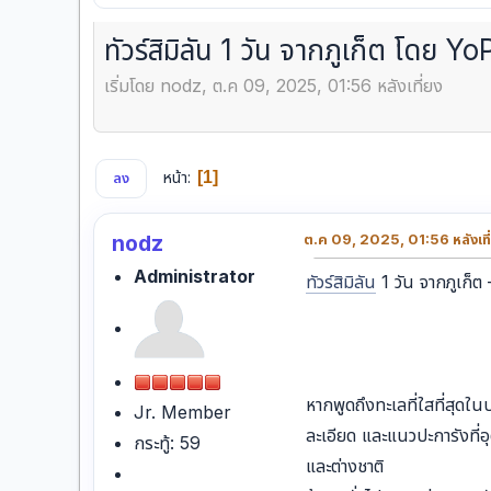
ทัวร์สิมิลัน 1 วัน จากภูเก็ต โดย
เริ่มโดย nodz, ต.ค 09, 2025, 01:56 หลังเที่ยง
หน้า
1
ลง
nodz
ต.ค 09, 2025, 01:56 หลังเที
Administrator
ทัวร์สิมิลัน
1 วัน จากภูเก็ต
หากพูดถึงทะเลที่ใสที่สุดใ
Jr. Member
ละเอียด และแนวปะการังที่อุ
กระทู้: 59
และต่างชาติ