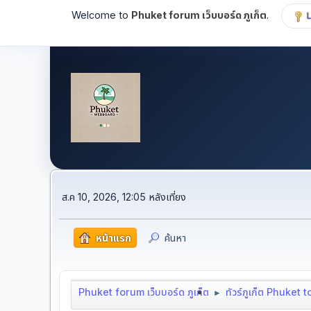
Welcome to
Phuket forum เว็บบอร์ด ภูเก็ต
.
ส.ค 10, 2026, 12:05 หลังเที่ยง
หน้าแรก
ค้นหา
Phuket forum เว็บบอร์ด ภูเก็ต
ทัวร์ภูเก็ต Phuket 
►