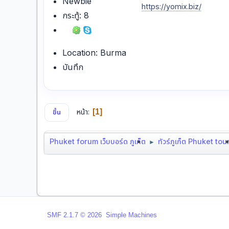
Newbie
https://yomix.biz/
กระทู้: 8
Location: Burma
บันทึก
หน้า
1
ขึ้น
Phuket forum เว็บบอร์ด ภูเก็ต
ทัวร์ภูเก็ต Phuket tou
►
,
SMF 2.1.7 © 2026
Simple Machines