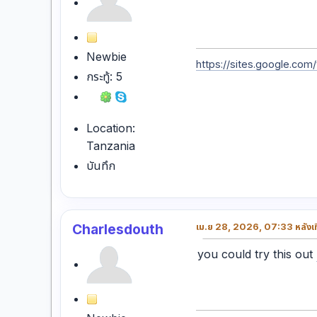
Newbie
https://sites.google.com
กระทู้: 5
Location:
Tanzania
บันทึก
Charlesdouth
เม.ย 28, 2026, 07:33 หลังเท
you could try this out