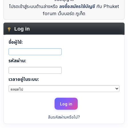
โปรดเข้าสู่ระบบด้านล่างหรือ
ลงชื่อสมัครใช้บัญชี
กับ Phuket
forum เว็บบอร์ด ภูเก็ต
Log in
ชื่อผู้ใช้:
รหัสผ่าน:
เวลาอยู่ในระบบ:
ลืมรหัสผ่านหรือไม่?