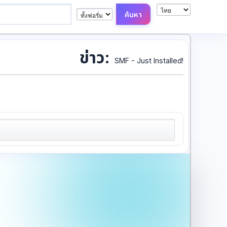
ข่าว:
SMF - Just Installed!