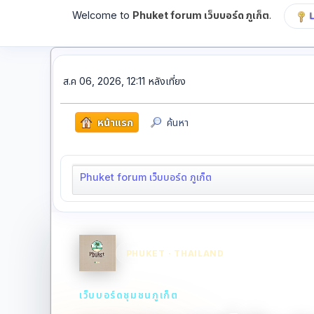
Welcome to
Phuket forum เว็บบอร์ด ภูเก็ต
.
ส.ค 06, 2026, 12:11 หลังเที่ยง
หน้าแรก
ค้นหา
Phuket forum เว็บบอร์ด ภูเก็ต
PHUKET · THAILAND
เว็บบอร์ดชุมชนภูเก็ต