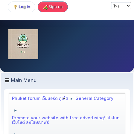
Log in
Sign up
Main Menu
Phuket forum เว็บบอร์ด ภูเก็ต
General Category
►
►
Promote your website with free advertising! โปรโมท
เว็บไซต์ ลงโฆษณาฟรี