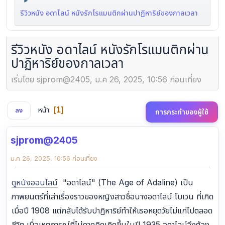
►
รีวิวหนัง อดาไลน์ หนังรักโรแมนติกผ่านปาฏิหาริย์ของกาลเวลา
รีวิวหนัง อดาไลน์ หนังรักโรแมนติกผ่าน
ปาฏิหาริย์ของกาลเวลา
เริ่มโดย sjprom@2405, ม.ค 26, 2025, 10:56 ก่อนเที่ยง
หน้า
1
ลง
การกระทำของผู้ใช้
sjprom@2405
ม.ค 26, 2025, 10:56 ก่อนเที่ยง
ดูหนังออนไลน์
"อดาไลน์" (The Age of Adaline) เป็น
ภาพยนตร์ที่เล่าเรื่องราวของหญิงสาวชื่อนางอดาไลน์ โบเวน ที่เกิด
เมื่อปี 1908 แต่กลับได้รับปาฏิหาริย์ทำให้เธอหยุดวัยไม่แก่ไปตลอด
ชีวิต เมื่อเหตุการณ์ที่ไม่คาดคิดเกิดขึ้นในปี 1935 อดาไลน์จึงต้อง