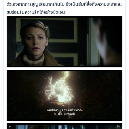
ตัวเองจากการสูญเสียมากเกินไป ซึ่งเป็นธีมที่สื่อถึงความเหงาและ
ซับซ้อนในความรักได้อย่างชัดเจน