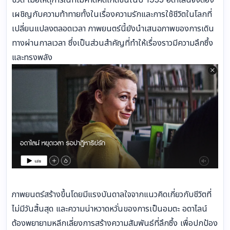
เผชิญกับความท้าทายทั้งในเรื่องความรักและการใช้ชีวิตในโลกที่
เปลี่ยนแปลงตลอดเวลา ภาพยนตร์นี้ยังนำเสนอภาพของการเดิน
ทางผ่านกาลเวลา ซึ่งเป็นส่วนสำคัญที่ทำให้เรื่องราวมีความลึกซึ้ง
และทรงพลัง
ภาพยนตร์สร้างขึ้นโดยมีแรงบันดาลใจจากแนวคิดเกี่ยวกับชีวิตที่
ไม่มีวันสิ้นสุด และความน่าหวาดหวั่นของการเป็นอมตะ อดาไลน์
ต้องพยายามหลีกเลี่ยงการสร้างความสัมพันธ์ที่ลึกซึ้ง เพื่อปกป้อง