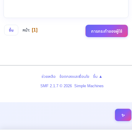
หน้า
1
ขึ้น
การกระทำของผู้ใช้
|
|
ช่วยเหลือ
ข้อตกลงและเงื่อนไข
ขึ้น ▲
,
SMF 2.1.7 © 2026
Simple Machines
✨