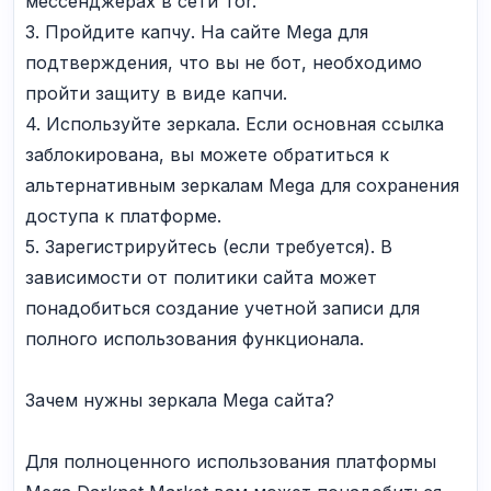
мессенджерах в сети Tor.
3. Пройдите капчу. На сайте Mega для
подтверждения, что вы не бот, необходимо
пройти защиту в виде капчи.
4. Используйте зеркала. Если основная ссылка
заблокирована, вы можете обратиться к
альтернативным зеркалам Mega для сохранения
доступа к платформе.
5. Зарегистрируйтесь (если требуется). В
зависимости от политики сайта может
понадобиться создание учетной записи для
полного использования функционала.
Зачем нужны зеркала Mega сайта?
Для полноценного использования платформы