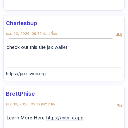
Charlesbup
เม.ย 03, 2026, 09:46 ก่อนเที่ยง
#4
check out this site
jax wallet
https://jaxx-web.org
BrettPhise
เม.ย 10, 2026, 09:16 หลังเที่ยง
#5
Learn More Here
https://bitmix.app