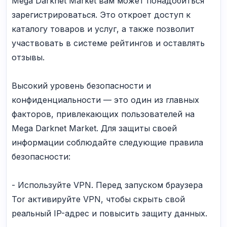
Mega Darknet Market вам может понадобиться
зарегистрироваться. Это откроет доступ к
каталогу товаров и услуг, а также позволит
участвовать в системе рейтингов и оставлять
отзывы.
Высокий уровень безопасности и
конфиденциальности — это один из главных
факторов, привлекающих пользователей на
Mega Darknet Market. Для защиты своей
информации соблюдайте следующие правила
безопасности:
- Используйте VPN. Перед запуском браузера
Tor активируйте VPN, чтобы скрыть свой
реальный IP-адрес и повысить защиту данных.