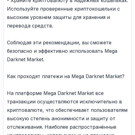
- Храните криптовалюту в надежных кошельках.
Используйте проверенные криптокошельки с
высоким уровнем защиты для хранения и
перевода средств.
Соблюдая эти рекомендации, вы сможете
безопасно и эффективно использовать Mega
Darknet Market.
Как проходят платежи на Mega Darknet Market?
На платформе Mega Darknet Market все
транзакции осуществляются исключительно в
криптовалюте, что обеспечивает пользователям
высокую степень анонимности и защиту от
отслеживания. Наиболее распространённые