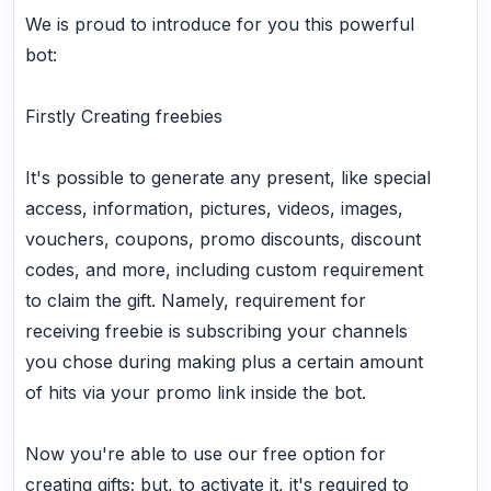
We is proud to introduce for you this powerful
bot:
Firstly Creating freebies
It's possible to generate any present, like special
access, information, pictures, videos, images,
vouchers, coupons, promo discounts, discount
codes, and more, including custom requirement
to claim the gift. Namely, requirement for
receiving freebie is subscribing your channels
you chose during making plus a certain amount
of hits via your promo link inside the bot.
Now you're able to use our free option for
creating gifts; but, to activate it, it's required to