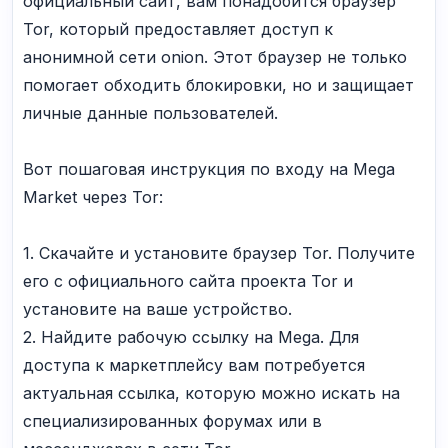
официальный сайт, вам понадобится браузер
Tor, который предоставляет доступ к
анонимной сети onion. Этот браузер не только
помогает обходить блокировки, но и защищает
личные данные пользователей.
Вот пошаговая инструкция по входу на Mega
Market через Tor:
1. Скачайте и установите браузер Tor. Получите
его с официального сайта проекта Tor и
установите на ваше устройство.
2. Найдите рабочую ссылку на Mega. Для
доступа к маркетплейсу вам потребуется
актуальная ссылка, которую можно искать на
специализированных форумах или в