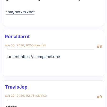
t.me/netxmixbot
Ronaldarrit
พ.ค 06, 2026, 01:05 หลังเที่ยง
#8
content
https://smmpanel.one
TravisJep
พ.ค 22, 2026, 02:06 หลังเที่ยง
#9
advice