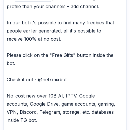
profile then your channels – add channel.
In our bot it's possible to find many freebies that
people earlier generated, all it's possible to
receive 100% at no cost.
Please click on the "Free Gifts" button inside the
bot.
Check it out - @netxmixbot
No-cost new over 10B AI, IPTV, Google
accounts, Google Drive, game accounts, gaming,
VPN, Discord, Telegram, storage, etc. databases
inside TG bot.