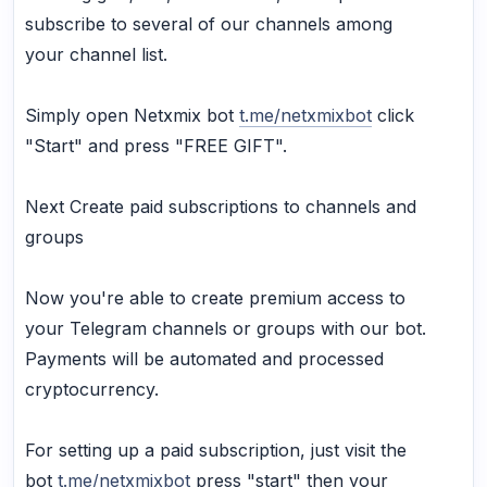
subscribe to several of our channels among
your channel list.
Simply open Netxmix bot
t.me/netxmixbot
click
"Start" and press "FREE GIFT".
Next Create paid subscriptions to channels and
groups
Now you're able to create premium access to
your Telegram channels or groups with our bot.
Payments will be automated and processed
cryptocurrency.
For setting up a paid subscription, just visit the
bot
t.me/netxmixbot
press "start" then your