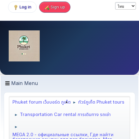
Log in
Sign up
Main Menu
Phuket forum เว็บบอร์ด ภูเก็ต
ทัวร์ภูเก็ต Phuket tours
►
Transportation Car rental การเดินทาง รถเช่า
►
►
MEGA 2.0 - официальные ссылки, Где найти