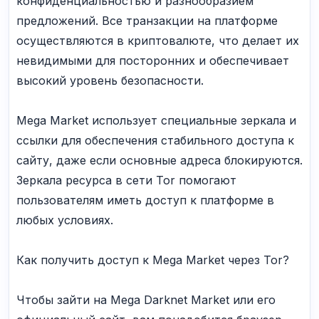
конфиденциальностью и разнообразием
предложений. Все транзакции на платформе
осуществляются в криптовалюте, что делает их
невидимыми для посторонних и обеспечивает
высокий уровень безопасности.
Mega Market использует специальные зеркала и
ссылки для обеспечения стабильного доступа к
сайту, даже если основные адреса блокируются.
Зеркала ресурса в сети Tor помогают
пользователям иметь доступ к платформе в
любых условиях.
Как получить доступ к Mega Market через Tor?
Чтобы зайти на Mega Darknet Market или его