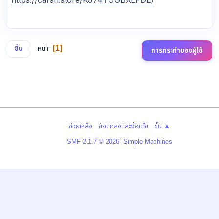
หน้า
1
ขึ้น
การกระทำของผู้ใช้
|
|
ช่วยเหลือ
ข้อตกลงและเงื่อนไข
ขึ้น ▲
,
SMF 2.1.7 © 2026
Simple Machines