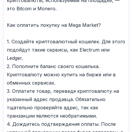
криптовалюты, используемые на площадке, —
это Bitcoin и Monero.
Как оплатить покупку на Mega Market?
1. Создайте криптовалютный кошелек. Для этого
подойдут такие сервисы, как Electrum или
Ledger.
2. Пополните баланс своего кошелька.
Криптовалюту можно купить на бирже или в
обменных сервисах.
3. Оплатите товар, переведя криптовалюту на
указанный адрес продавца. Обязательно
тщательно проверяйте адрес, так как
транзакции являются необратимыми.
4. Дождитесь подтверждения оплаты. После