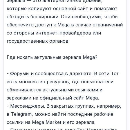
Зеркала — это альтернативные домены,
которые копируют основной сайт и помогают
обходить блокировки. Они необходимы, чтобы
обеспечить доступ к Mega в случае ограничений
со стороны интернет-провайдеров или
государственных органов.
Где искать актуальные зеркала Mega?
- Форумы и сообщества в даркнете. В сети Tor
есть множество ресурсов, где пользователи
обмениваются актуальными ссылками и
зеркалами на официальный сайт Mega.
- Мессенджеры. В закрытых группах, например,
в Telegram, можно найти последние рабочие
ссылки на Mega Market и его зеркала.