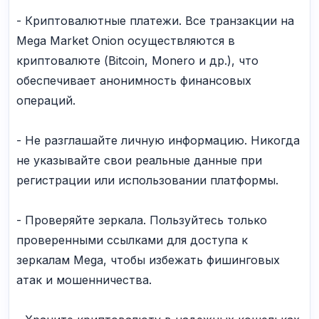
- Криптовалютные платежи. Все транзакции на
Mega Market Onion осуществляются в
криптовалюте (Bitcoin, Monero и др.), что
обеспечивает анонимность финансовых
операций.
- Не разглашайте личную информацию. Никогда
не указывайте свои реальные данные при
регистрации или использовании платформы.
- Проверяйте зеркала. Пользуйтесь только
проверенными ссылками для доступа к
зеркалам Mega, чтобы избежать фишинговых
атак и мошенничества.