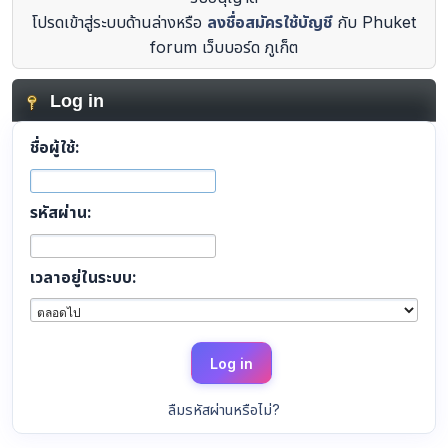
โปรดเข้าสู่ระบบด้านล่างหรือ
ลงชื่อสมัครใช้บัญชี
กับ Phuket
forum เว็บบอร์ด ภูเก็ต
Log in
ชื่อผู้ใช้:
รหัสผ่าน:
เวลาอยู่ในระบบ:
ลืมรหัสผ่านหรือไม่?