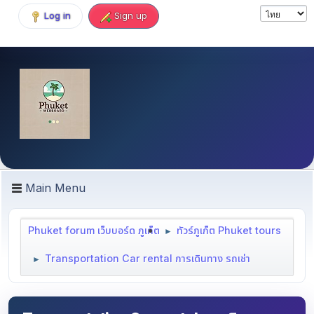
Log in
Sign up
Main Menu
Phuket forum เว็บบอร์ด ภูเก็ต
ทัวร์ภูเก็ต Phuket tours
►
Transportation Car rental การเดินทาง รถเช่า
►