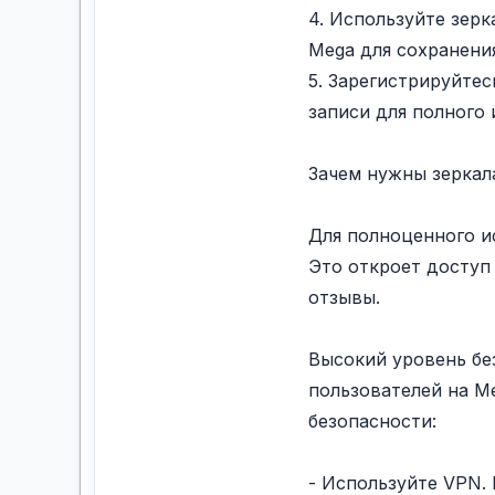
4. Используйте зерк
Mega для сохранени
5. Зарегистрируйтес
записи для полного
Зачем нужны зеркал
Для полноценного и
Это откроет доступ 
отзывы.
Высокий уровень бе
пользователей на M
безопасности:
- Используйте VPN. 