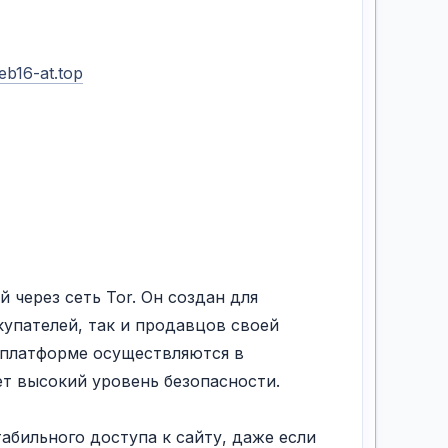
b16-at.top
 через сеть Tor. Он создан для
купателей, так и продавцов своей
 платформе осуществляются в
т высокий уровень безопасности.
абильного доступа к сайту, даже если