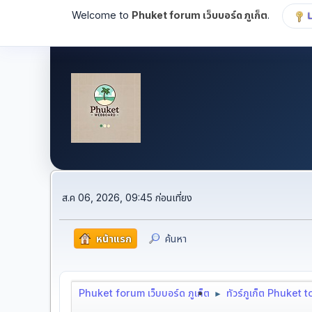
Welcome to
Phuket forum เว็บบอร์ด ภูเก็ต
.
ส.ค 06, 2026, 09:45 ก่อนเที่ยง
หน้าแรก
ค้นหา
Phuket forum เว็บบอร์ด ภูเก็ต
ทัวร์ภูเก็ต Phuket 
►