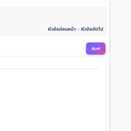
หัวข้อก่อนหน้า
-
หัวข้อถัดไป
พิมพ์