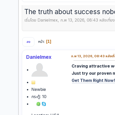
The truth about success nobo
เริ่มโดย Danielmex, ก.พ 13, 2026, 08:43 หลังเที่ยง
หน้า
1
ลง
Danielmex
ก.พ 13, 2026, 08:43 หลังเที
Craving attractive 
Just try our proven 
Get Them Right Now
Newbie
กระทู้: 10