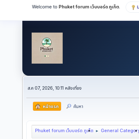
Welcome to
Phuket forum เว็บบอร์ด ภูเก็ต
.
ส.ค 07, 2026, 10:11 หลังเที่ยง
หน้าแรก
ค้นหา
Phuket forum เว็บบอร์ด ภูเก็ต
General Categor
►