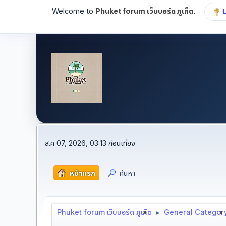
Welcome to
Phuket forum เว็บบอร์ด ภูเก็ต
.
ส.ค 07, 2026, 03:13 ก่อนเที่ยง
หน้าแรก
ค้นหา
Phuket forum เว็บบอร์ด ภูเก็ต
General Categor
►