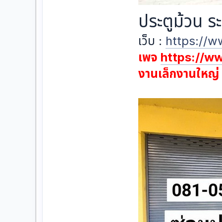
ประตูม้วน 
เว็บ :
https://w
เพจ
https://w
งานเล็กงานใหญ่ เ