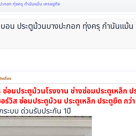
ะกอก ทุ่งครุ กำนันแม้น เศรษฐกิจ
บอน ประตูม้วนบางปะกอก ทุ่งครุ กำนันแม้น
งเที่ยง
อมประตูม้วนโรงงาน ช่างซ่อมประตูเหล็ก ประต
วิส ซ่อมประตูม้วน ประตูเหล็ก ประตูยืด กว่า
ุกระบบ ด่วนรับประกัน 1ปี