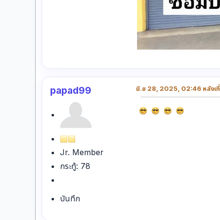
papad99
มิ.ย 28, 2025, 02:46 หลังเที
Jr. Member
กระทู้: 78
บันทึก