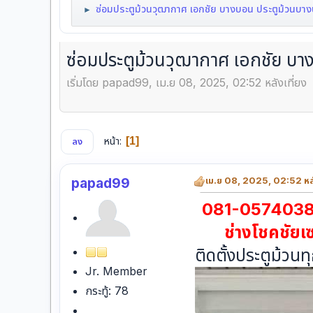
ซ่อมประตูม้วนวุฒากาศ เอกชัย บางบอน ประตูม้วนบางป
►
ซ่อมประตูม้วนวุฒากาศ เอกชัย บาง
เริ่มโดย papad99, เม.ย 08, 2025, 02:52 หลังเที่ยง
หน้า
1
ลง
papad99
เม.ย 08, 2025, 02:52 หลั
081-0574038 ซ่
ช่างโชคชัยเซอร์
ติดตั้งประตูม้วนท
Jr. Member
กระทู้: 78