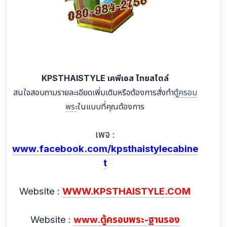
KPSTHAISTYLE เคพีเอส ไทยสไตล์
สนใจสอบถามรายละเอียดเพิ่มเติมหรือต้องการสั่งทำ
ตู้ครอบ
พระ
ในแบบที่คุณต้องการ
เพจ :
www.facebook.com/kpsthaistylecabine
t
Website :
WWW.KPSTHAISTYLE.COM
Website :
www.ตู้ครอบพระ-ฐานรอง