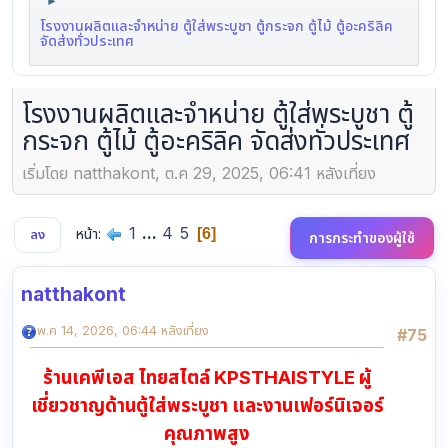
►
โรงงานผลิตและจำหน่าย ตู้ใส่พระบูชา ตู้กระจก ตู้ไม้ ตู้อะคริลิค
จัดส่งทั่วประเทศ
โรงงานผลิตและจำหน่าย ตู้ใส่พระบูชา ตู้
กระจก ตู้ไม้ ตู้อะคริลิค จัดส่งทั่วประเทศ
เริ่มโดย natthakont, ต.ค 29, 2025, 06:41 หลังเที่ยง
1
...
4
5
หน้า
6
ลง
การกระทำของผู้ใช้
natthakont
พ.ค 14, 2026, 06:44 หลังเที่ยง
#75
ร้านเคพีเอส ไทยสไตล์ KPSTHAISTYLE ผู้
เชี่ยวชาญด้านตู้ใส่พระบูชา และงานเฟอร์นิเจอร์
คุณภาพสูง