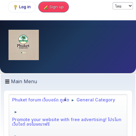
Log in
Sign up
Main Menu
Phuket forum เว็บบอร์ด ภูเก็ต
General Category
►
►
Promote your website with free advertising! โปรโมท
เว็บไซต์ ลงโฆษณาฟรี