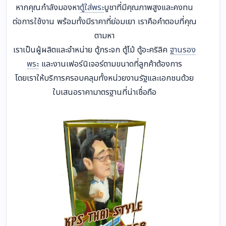
หากคุณกำลังมองหา
ตู้ใส่พระ
บูชาที่มีคุณภาพสูงและคงทน
ต่อการใช้งาน พร้อมทั้งมีราคาที่ย่อมเยา เราคือคำตอบที่คุณ
ตามหา
เราเป็นผู้ผลิตและจำหน่าย ตู้กระจก ตู้ไม้ ตู้อะคริลิค
ฐานรอง
พระ
และงานเฟอร์นิเจอร์ตามขนาดที่ลูกค้าต้องการ
โดยเราให้บริการครอบคลุมทั้งหน่วยงานรัฐและเอกชนด้วย
ใบเสนอราคามาตรฐานที่น่าเชื่อถือ