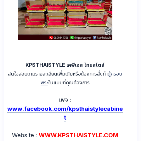
KPSTHAISTYLE เคพีเอส ไทยสไตล์
สนใจสอบถามรายละเอียดเพิ่มเติมหรือต้องการสั่งทำ
ตู้ครอบ
พระ
ในแบบที่คุณต้องการ
เพจ :
www.facebook.com/kpsthaistylecabine
t
Website :
WWW.KPSTHAISTYLE.COM