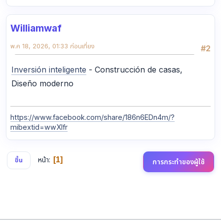
Williamwaf
พ.ค 18, 2026, 01:33 ก่อนเที่ยง
#2
Inversión inteligente
- Construcción de casas,
Diseño moderno
https://www.facebook.com/share/186n6EDn4m/?
mibextid=wwXIfr
หน้า
1
ขึ้น
การกระทำของผู้ใช้