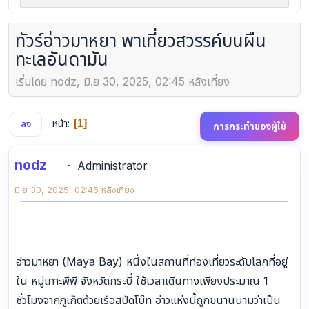
ทัวร์อ่าวมาหยา พาเที่ยวสวรรค์บนผืน
ทะเลอันดามัน
เริ่มโดย nodz, มิ.ย 30, 2025, 02:45 หลังเที่ยง
หน้า
1
ลง
การกระทำของผู้ใช้
nodz
Administrator
มิ.ย 30, 2025, 02:45 หลังเที่ยง
อ่าวมาหยา (Maya Bay) หนึ่งในสถานที่ท่องเที่ยวระดับโลกที่อยู่
ใน หมู่เกาะพีพี จังหวัดกระบี่ ใช้เวลาเดินทางเพียงประมาณ 1
ชั่วโมงจากภูเก็ตด้วยเรือสปีดโบ๊ท อ่าวแห่งนี้ถูกขนานนามว่าเป็น