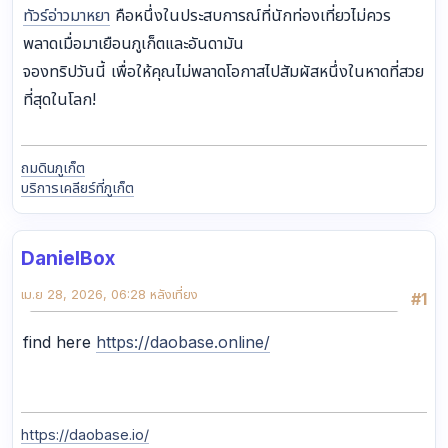
ทัวร์อ่าวมาหยา
คือหนึ่งในประสบการณ์ที่นักท่องเที่ยวไม่ควร
พลาดเมื่อมาเยือนภูเก็ตและอันดามัน
จองทริปวันนี้ เพื่อให้คุณไม่พลาดโอกาสไปสัมผัสหนึ่งในหาดที่สวย
ที่สุดในโลก!
ถมดินภูเก็ต
บริการเคลียร์ที่ภูเก็ต
DanielBox
เม.ย 28, 2026, 06:28 หลังเที่ยง
#1
find here
https://daobase.online/
https://daobase.io/