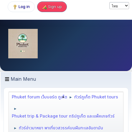
Log in
Sign up
Main Menu
Phuket forum เว็บบอร์ด ภูเก็ต
ทัวร์ภูเก็ต Phuket tours
►
►
Phuket trip & Package tour ทริปภูเก็ต และแพ็คเกจทัวร์
ทัวร์อ่าวมาหยา พาเที่ยวสวรรค์บนผืนทะเลอันดามัน
►