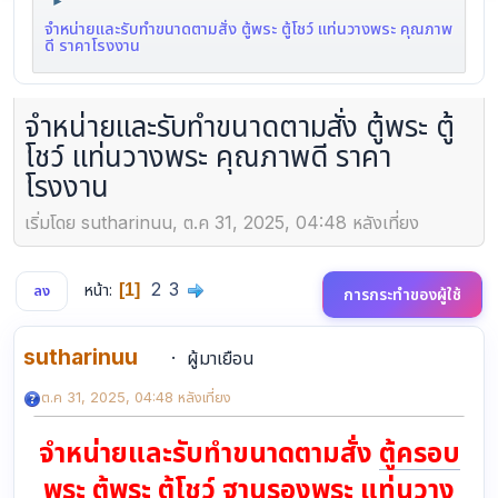
►
จำหน่ายและรับทำขนาดตามสั่ง ตู้พระ ตู้โชว์ แท่นวางพระ คุณภาพ
ดี ราคาโรงงาน
จำหน่ายและรับทำขนาดตามสั่ง ตู้พระ ตู้
โชว์ แท่นวางพระ คุณภาพดี ราคา
โรงงาน
เริ่มโดย sutharinuu, ต.ค 31, 2025, 04:48 หลังเที่ยง
2
3
หน้า
1
ลง
การกระทำของผู้ใช้
sutharinuu
ผู้มาเยือน
ต.ค 31, 2025, 04:48 หลังเที่ยง
จำหน่ายและรับทำขนาดตามสั่ง
ตู้ครอบ
พระ
ตู้พระ
ตู้โชว์
ฐานรองพระ
แท่นวาง