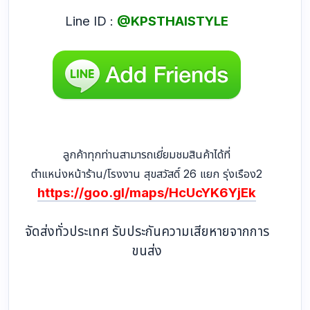
Line ID :
@KPSTHAISTYLE
ลูกค้าทุกท่านสามารถเยี่ยมชมสินค้าได้ที่
ตำแหน่งหน้าร้าน/โรงงาน สุขสวัสดิ์ 26 แยก รุ่งเรือง2
https://goo.gl/maps/HcUcYK6YjEk
จัดส่งทั่วประเทศ รับประกันความเสียหายจากการ
ขนส่ง