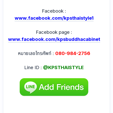
Facebook :
www.facebook.com/kpsthaistyle1
Facebook page :
www.facebook.com/kpsbuddhacabinet
หมายเลขโทรศัพท์ :
080-984-2756
Line ID :
@KPSTHAISTYLE