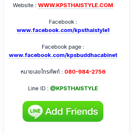
Website :
WWW.KPSTHAISTYLE.COM
Facebook :
www.facebook.com/kpsthaistyle1
Facebook page :
www.facebook.com/kpsbuddhacabinet
หมายเลขโทรศัพท์ :
080-984-2756
Line ID :
@KPSTHAISTYLE