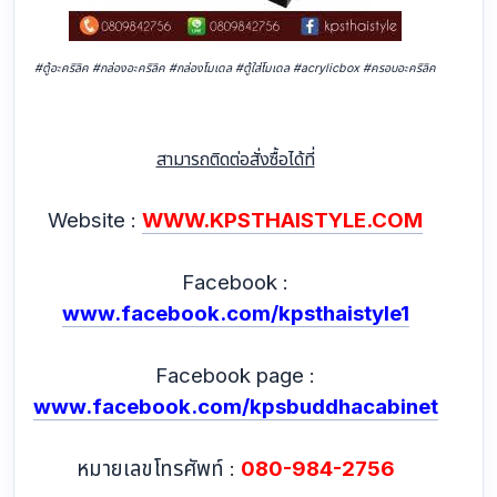
#ตู้อะคริลิค #กล่องอะคริลิค #กล่องโมเดล #ตู้ใส่โมเดล #acrylicbox #ครอบอะคริลิค
สามารถติดต่อสั่งซื้อได้ที่
Website :
WWW.KPSTHAISTYLE.COM
Facebook :
www.facebook.com/kpsthaistyle1
Facebook page :
www.facebook.com/kpsbuddhacabinet
หมายเลขโทรศัพท์ :
080-984-2756