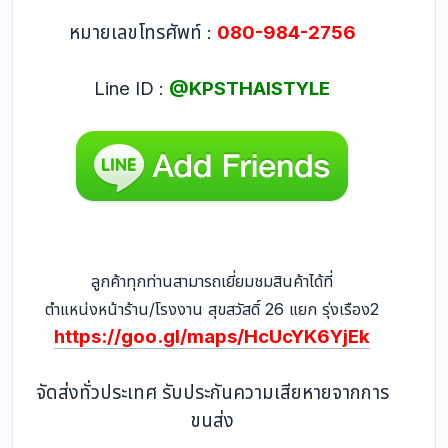
หมายเลขโทรศัพท์ :
080-984-2756
Line ID :
@KPSTHAISTYLE
ลูกค้าทุกท่านสามารถเยี่ยมชมสินค้าได้ที่
ตำแหน่งหน้าร้าน/โรงงาน สุขสวัสดิ์ 26 แยก รุ่งเรือง2
https://goo.gl/maps/HcUcYK6YjEk
จัดส่งทั่วประเทศ รับประกันความเสียหายจากการ
ขนส่ง