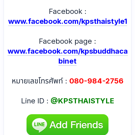
Facebook :
www.facebook.com/kpsthaistyle1
Facebook page :
www.facebook.com/kpsbuddhaca
binet
หมายเลขโทรศัพท์ :
080-984-2756
Line ID :
@KPSTHAISTYLE