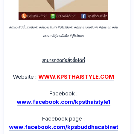
#ตู้โชว์ #ตู้ชั้นวางสินค้า #ชั้นวางสินค้า #ตู้โชว์สินค้า #ตู้กระจกวางสินค้า #ตู้กระจก #ชั้น
กระจก #ตู้ขายมือถือ #ตู้โชว์เพชร
สามารถติดต่อสั่งซื้อได้ที่
Website :
WWW.KPSTHAISTYLE.COM
Facebook :
www.facebook.com/kpsthaistyle1
Facebook page :
www.facebook.com/kpsbuddhacabinet