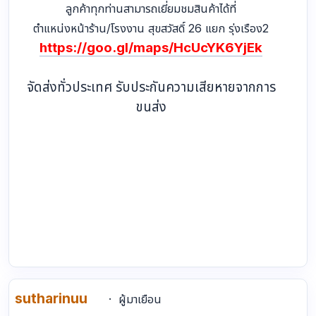
ลูกค้าทุกท่านสามารถเยี่ยมชมสินค้าได้ที่
ตำแหน่งหน้าร้าน/โรงงาน สุขสวัสดิ์ 26 แยก รุ่งเรือง2
https://goo.gl/maps/HcUcYK6YjEk
จัดส่งทั่วประเทศ รับประกันความเสียหายจากการ
ขนส่ง
sutharinuu
ผู้มาเยือน