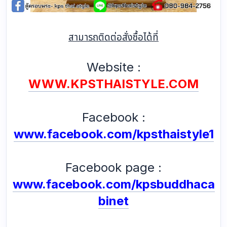
สามารถติดต่อสั่งซื้อได้ที่
Website :
WWW.KPSTHAISTYLE.COM
Facebook :
www.facebook.com/kpsthaistyle1
Facebook page :
www.facebook.com/kpsbuddhaca
binet