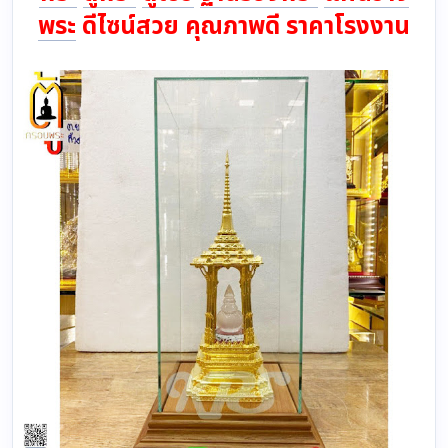
พระ
ดีไซน์สวย คุณภาพดี ราคาโรงงาน