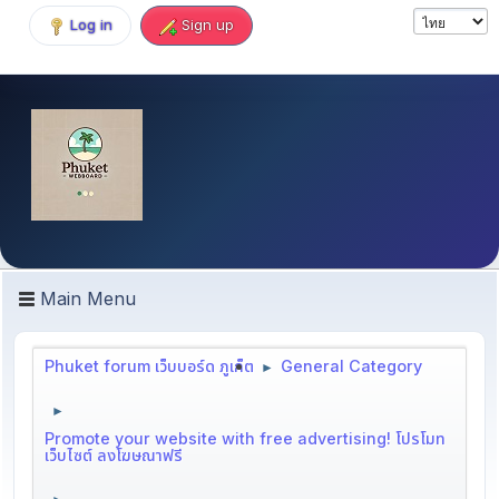
Log in
Sign up
Main Menu
Phuket forum เว็บบอร์ด ภูเก็ต
General Category
►
►
Promote your website with free advertising! โปรโมท
เว็บไซต์ ลงโฆษณาฟรี