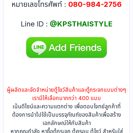
หมายเลขโทรศัพท์ :
080-984-2756
Line ID :
@KPSTHAISTYLE
ผู้ผลิตและจัดจำหน่ายตู้โชว์สินค้าและตู้กระจกแบบต่างๆ
เรามีให้เลือกมากกว่า 400 แบบ
เน้นดีไซน์และความแตกต่าง เพื่อตอบโจทย์ลูกค้าที่
ต้องการนำไปใช้เป็นบรรจุภัณฑ์ของสินค้าเพื่อสร้าง
เอกลักษณ์ให้กับสินค้า
หากคุณกำลัง หาซื้อตู้กระจก ตู้ครอบ ตู้โชว์ สำหรับใส่